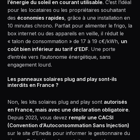
l’énergie du soleil en courant utilisable
. C’est l’idéal
pour les locataires ou les propriétaires souhaitant
des
économies rapides
, grâce à une installation en
10 minutes chrono. Parfait pour alimenter le frigo, la
box internet ou des appareils en veille, il réduit le
« talon de consommation » de 17 à 19 c€/kWh,
un
coût bien inférieur au tarif d’EDF
. Une porte
d’entrée vers l’autonomie énergétique, sans
engagement lourd.
Les panneaux solaires plug and play sont-ils
interdits en France ?
Non, les kits solaires plug and play sont
autorisés
en France, mais avec une déclaration obligatoire
.
Depuis 2023, vous devez
remplir une CACSI
(Convention d’Autoconsommation Sans Injection)
sur le site d’Enedis pour informer le gestionnaire du