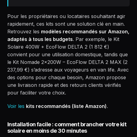
Pour les propriétaires ou locataires souhaitant agir
rapidement, ces kits sont une solution clé en main.
Retrouvez les
modèles recommandés sur Amazon,
adaptés à tous les budgets
. Par exemple, le Kit
Solaire 400W + EcoFlow DELTA 2 (1 812 €)
convient pour une utilisation domestique, tandis que
le Kit Nomade 2x200W – EcoFlow DELTA 2 MAX (2
237,99 €) s’adresse aux voyageurs en van life. Avec
des options pour chaque besoin, Amazon propose
une livraison rapide et des retours clients vérifiés
pour faciliter votre choix.
Voir les
kits recommandés (liste Amazon)
.
Installation facile : comment brancher votre kit
solaire en moins de 30 minutes