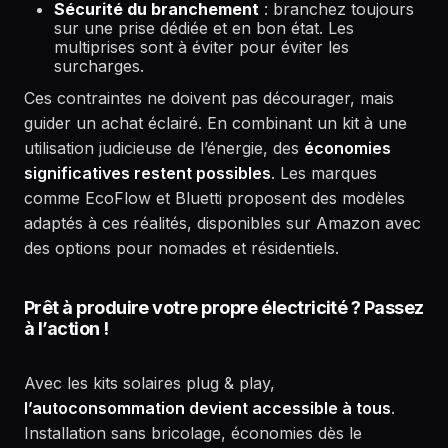
Sécurité du branchement
: branchez toujours
sur une prise dédiée et en bon état. Les
multiprises sont à éviter pour éviter les
surcharges.
Ces contraintes ne doivent pas décourager, mais
guider un achat éclairé. En combinant un kit à une
utilisation judicieuse de l’énergie, des
économies
significatives restent possibles
. Les marques
comme EcoFlow et Bluetti proposent des modèles
adaptés à ces réalités, disponibles sur Amazon avec
des options pour nomades et résidentiels.
Prêt à produire votre propre électricité ? Passez
à l’action !
Avec les kits solaires plug & play,
l’autoconsommation devient accessible à tous
.
Installation sans bricolage, économies dès le