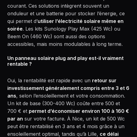
courant. Ces solutions intègrent souvent un
onduleur et une batterie pour stocker l’énergie, ce
qui permet d’
utiliser l’électricité solaire même en
soirée
. Les kits Sunology Play Max (425 Wc) ou
Beem On (460 Wc) sont aussi des options
accessibles, mais moins modulables à long terme.
Un panneau solaire plug and play est-il vraiment
rentable ?
Oui, la rentabilité est rapide avec un
retour sur
investissement généralement compris entre 3 et 6
ans
, selon l’ensoleillement et votre consommation.
Un kit de base (300-400 Wc) coûte entre 500 et
700 € et
permet d’économiser environ 100 à 160 €
par an
sur votre facture. À Nice, un kit de 500 Wc
peut être rentabilisé en 3 ans et 4 mois grâce à un
ensoleillement optimal, tandis qu’à Lille,
ce délai