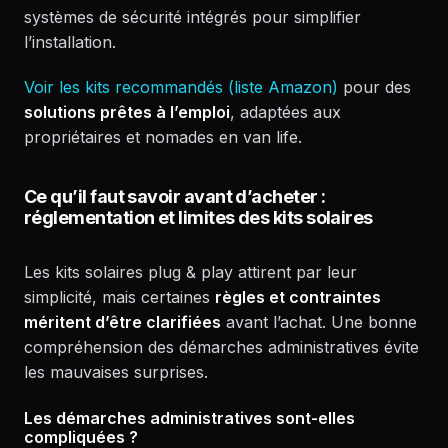
systèmes de sécurité intégrés pour simplifier
l’installation.
Voir les kits recommandés (liste Amazon)
pour des
solutions prêtes à l’emploi
, adaptées aux
propriétaires et nomades en van life.
Ce qu’il faut savoir avant d’acheter :
réglementation et limites des kits solaires
Les kits solaires plug & play attirent par leur
simplicité, mais certaines
règles et contraintes
méritent d’être clarifiées
avant l’achat. Une bonne
compréhension des démarches administratives évite
les mauvaises surprises.
Les démarches administratives sont-elles
compliquées ?