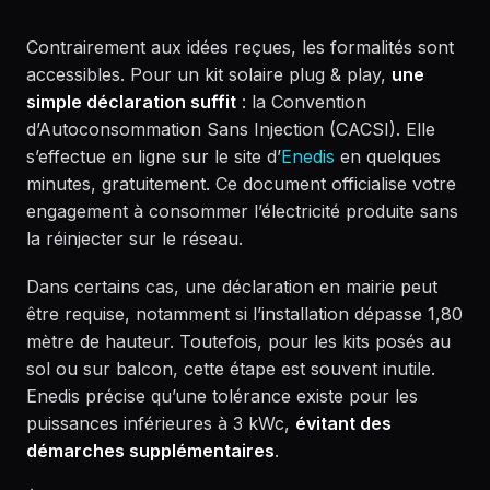
Contrairement aux idées reçues, les formalités sont
accessibles. Pour un kit solaire plug & play,
une
simple déclaration suffit
: la Convention
d’Autoconsommation Sans Injection (CACSI). Elle
s’effectue en ligne sur le site d’
Enedis
en quelques
minutes, gratuitement. Ce document officialise votre
engagement à consommer l’électricité produite sans
la réinjecter sur le réseau.
Dans certains cas, une déclaration en mairie peut
être requise, notamment si l’installation dépasse 1,80
mètre de hauteur. Toutefois, pour les kits posés au
sol ou sur balcon, cette étape est souvent inutile.
Enedis précise qu’une tolérance existe pour les
puissances inférieures à 3 kWc,
évitant des
démarches supplémentaires
.