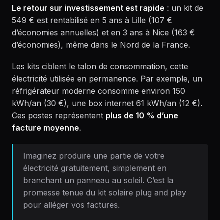
Le retour sur investissement est rapide
: un kit de
549 € est rentabilisé en 5 ans à Lille (107 €
d’économies annuelles) et en 3 ans à Nice (163 €
d’économies), même dans le Nord de la France.
Les kits ciblent le talon de consommation, cette
électricité utilisée en permanence. Par exemple, un
réfrigérateur moderne consomme environ 150
kWh/an (30 €), une box internet 61 kWh/an (12 €).
Ces postes représentent
plus de 10 % d’une
facture moyenne
.
Imaginez produire une partie de votre
électricité gratuitement, simplement en
branchant un panneau au soleil. C’est la
promesse tenue du kit solaire plug and play
pour alléger vos factures.