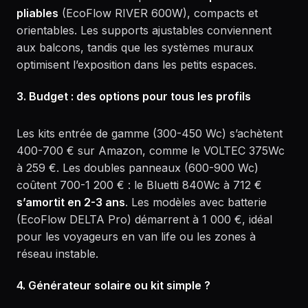
pliables
(EcoFlow RIVER 600W), compacts et
orientables. Les supports ajustables conviennent
aux balcons, tandis que les systèmes muraux
optimisent l’exposition dans les petits espaces.
3. Budget : des options pour tous les profils
Les kits entrée de gamme (300-450 Wc) s’achètent
400-700 € sur Amazon, comme le VOLTEC 375Wc
à 259 €. Les doubles panneaux (600-900 Wc)
coûtent 700-1 200 € : le Bluetti 840Wc à 712 €
s’amortit en 2-3 ans
. Les modèles avec batterie
(EcoFlow DELTA Pro) démarrent à 1 000 €, idéal
pour les voyageurs en van life ou les zones à
réseau instable.
4. Générateur solaire ou kit simple ?