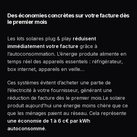
Des économies concrètes sur votre facture dès
le premier mois
Les kits solaires plug & play
réduisent
immédiatement votre facture
grâce à
l’autoconsommation. L’énergie produite alimente en
temps réel des appareils essentiels : réfrigérateur,
box internet, appareils en veille…
Ces systèmes évitent d’acheter une partie de
l’électricité à votre fournisseur, générant une
réduction de facture dès le premier mois.Le solaire
produit aujourd’hui une énergie moins chère que ce
que les ménages paient au réseau. Cela représente
une économie de 1 à 6 c€ par kWh
autoconsommé
.