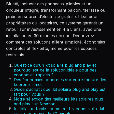
Bluetti, incluent des panneaux pliables et un
onduleur intégré, transformant balcon, terrasse ou
jardin en source d’électricité gratuite. Idéal pour
propriétaires ou locataires, ce système garantit un
retour sur investissement en 4 à 5 ans, avec une
installation en 30 minutes chrono. Découvrez
comment ces solutions allient simplicité, économies
concrètes et flexibilité, même pour les espaces
restreints.
Qu’est-ce qu’un kit solaire plug and play et
pourquoi est-ce la solution idéale pour des
économies rapides ?
Des économies concrètes sur votre facture dès
le premier mois
Guide d’achat : quel kit solaire plug and play est
fait pour vous ?
Notre sélection des meilleurs kits solaires plug
and play sur Amazon
Installation facile : comment brancher votre kit
solaire en moins de 30 minutes