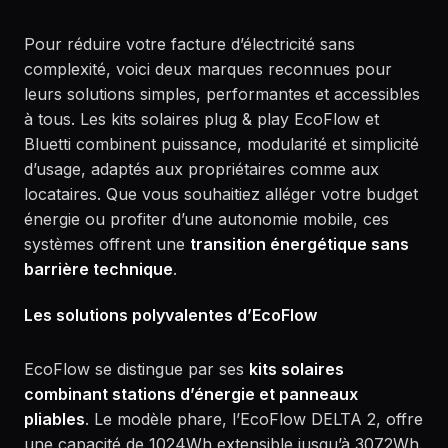
Pour réduire votre facture d’électricité sans
complexité, voici deux marques reconnues pour
leurs solutions simples, performantes et accessibles
à tous. Les kits solaires plug & play EcoFlow et
Bluetti combinent puissance, modularité et simplicité
d’usage, adaptés aux propriétaires comme aux
locataires. Que vous souhaitiez alléger votre budget
énergie ou profiter d’une autonomie mobile, ces
systèmes offrent une
transition énergétique sans
barrière technique
.
Les solutions polyvalentes d’EcoFlow
EcoFlow se distingue par ses
kits solaires
combinant stations d’énergie et panneaux
pliables
. Le modèle phare, l’EcoFlow DELTA 2, offre
une capacité de 1024Wh extensible jusqu’à 3072Wh.