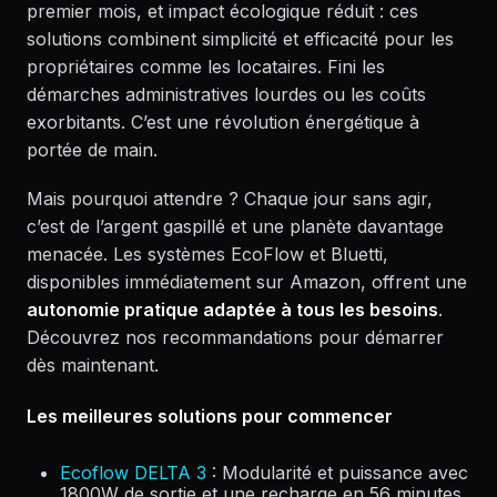
premier mois, et impact écologique réduit : ces
solutions combinent simplicité et efficacité pour les
propriétaires comme les locataires. Fini les
démarches administratives lourdes ou les coûts
exorbitants. C’est une révolution énergétique à
portée de main.
Mais pourquoi attendre ? Chaque jour sans agir,
c’est de l’argent gaspillé et une planète davantage
menacée. Les systèmes EcoFlow et Bluetti,
disponibles immédiatement sur Amazon, offrent une
autonomie pratique adaptée à tous les besoins
.
Découvrez nos recommandations pour démarrer
dès maintenant.
Les meilleures solutions pour commencer
Ecoflow DELTA 3
: Modularité et puissance avec
1800W de sortie et une recharge en 56 minutes.