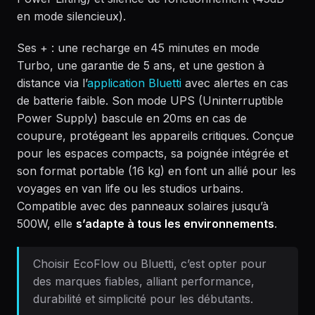
en mode silencieux).
Ses + : une recharge en 45 minutes en mode
Turbo, une garantie de 5 ans, et une gestion à
distance via l’
application Bluetti
avec alertes en cas
de batterie faible. Son mode UPS (Uninterruptible
Power Supply) bascule en 20ms en cas de
coupure, protégeant les appareils critiques. Conçue
pour les espaces compacts, sa poignée intégrée et
son format portable (16 kg) en font un allié pour les
voyages en van life ou les studios urbains.
Compatible avec des panneaux solaires jusqu’à
500W, elle
s’adapte à tous les environnements
.
Choisir EcoFlow ou Bluetti, c’est opter pour
des marques fiables, alliant performance,
durabilité et simplicité pour les débutants.