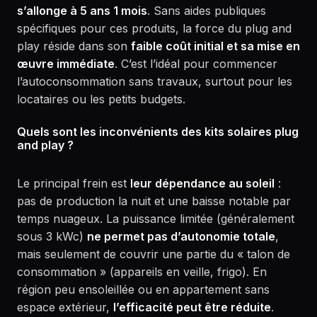
s’allonge à 5 ans 1 mois
. Sans aides publiques
spécifiques pour ces produits, la force du plug and
play réside dans son
faible coût initial et sa mise en
œuvre immédiate
. C’est l’idéal pour commencer
l’autoconsommation sans travaux, surtout pour les
locataires ou les petits budgets.
Quels sont les inconvénients des kits solaires plug
and play ?
Le principal frein est
leur dépendance au soleil
:
pas de production la nuit et une baisse notable par
temps nuageux. La puissance limitée (généralement
sous 3 kWc)
ne permet pas d’autonomie totale
,
mais seulement de couvrir une partie du « talon de
consommation » (appareils en veille, frigo). En
région peu ensoleillée ou en appartement sans
espace extérieur,
l’efficacité peut être réduite
.