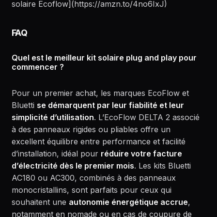
solaire Ecoflow](https://amzn.to/4no6IxJ)
FAQ
Quel est le meilleur kit solaire plug and play pour
commencer ?
Pour un premier achat, les marques EcoFlow et
Bluetti
se démarquent par leur fiabilité et leur
simplicité d’utilisation
. L’EcoFlow DELTA 2 associé
à des panneaux rigides ou pliables offre un
excellent équilibre entre performance et facilité
d’installation, idéal pour
réduire votre facture
d’électricité dès le premier mois
. Les kits Bluetti
AC180 ou AC300, combinés à des panneaux
monocristallins, sont parfaits pour ceux qui
souhaitent une
autonomie énergétique accrue
,
notamment en nomade ou en cas de coupure de