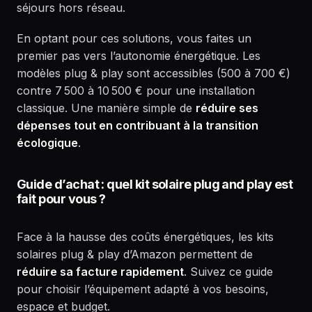
séjours hors réseau.
En optant pour ces solutions, vous faites un
premier pas vers l’autonomie énergétique. Les
modèles plug & play sont accessibles (500 à 700 €)
contre 7 500 à 10 500 € pour une installation
classique. Une manière simple de
réduire ses
dépenses tout en contribuant à la transition
écologique
.
Guide d’achat : quel kit solaire plug and play est
fait pour vous ?
Face à la hausse des coûts énergétiques, les kits
solaires plug & play d’Amazon permettent de
réduire sa facture rapidement
. Suivez ce guide
pour choisir l’équipement adapté à vos besoins,
espace et budget.