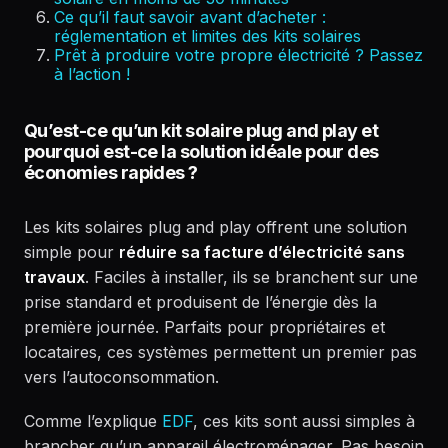
Ce qu’il faut savoir avant d’acheter :
réglementation et limites des kits solaires
Prêt à produire votre propre électricité ? Passez
à l’action !
Qu’est-ce qu’un kit solaire plug and play et
pourquoi est-ce la solution idéale pour des
économies rapides ?
Les kits solaires plug and play offrent une solution
simple pour
réduire sa facture d’électricité sans
travaux
. Faciles à installer, ils se branchent sur une
prise standard et produisent de l’énergie dès la
première journée. Parfaits pour propriétaires et
locataires, ces systèmes permettent un premier pas
vers l’autoconsommation.
Comme l’explique
EDF
, ces kits sont aussi simples à
brancher qu’un appareil électroménager. Pas besoin