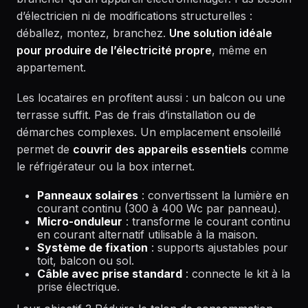
d’électricien ni de modifications structurelles :
déballez, montez, branchez.
Une solution idéale
pour produire de l’électricité propre
, même en
appartement.
Les locataires en profitent aussi : un balcon ou une
terrasse suffit. Pas de frais d’installation ou de
démarches complexes. Un emplacement ensoleillé
permet de
couvrir des appareils essentiels
comme
le réfrigérateur ou la box internet.
Panneaux solaires
: convertissent la lumière en
courant continu (300 à 400 Wc par panneau).
Micro-onduleur
: transforme le courant continu
en courant alternatif utilisable à la maison.
Système de fixation
: supports ajustables pour
toit, balcon ou sol.
Câble avec prise standard
: connecte le kit à la
prise électrique.