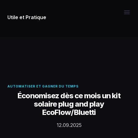
Utile et Pratique
AUTOMATISER ET GAGNER DU TEMPS
Économisez dès ce mois un kit
solaire plug and play
EcoFlow/Bluetti
12.09.2025