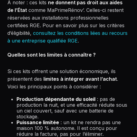
À noter : ces kits
ne donnent pas droit aux aides
de l’État
comme MaPrimeRénov’. Celles-ci restent
réservées aux installations professionnelles
certifiées RGE. Pour en savoir plus sur les critères
d’éligibilité,
consultez les conditions liées au recours
à une entreprise qualifiée RGE
.
Quelles sont les limites à connaître ?
Si ces kits offrent une solution économique, ils
présentent des
limites à intégrer avant l’achat
.
Voici les principaux points à considérer :
Production dépendante du soleil
: pas de
production la nuit, et une efficacité réduite sous
un ciel couvert, sauf avec une batterie de
stockage.
Puissance limitée
: un kit ne rendra pas une
maison 100 % autonome. Il est conçu pour
réduire la facture, pas pour l’éliminer.