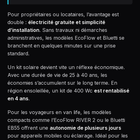
Pour propriétaires ou locataires, l’avantage est
double :
électricité gratuite et simplicité
d’installation
. Sans travaux ni démarches
administratives, les modèles EcoFlow et Bluetti se
branchent en quelques minutes sur une prise
standard.
Un kit solaire devient vite un réflexe économique.
Avec une durée de vie de 25 à 40 ans, les
économies s’accumulent sur le long terme. En
région ensoleillée, un kit de 400 Wc
est rentabilisé
en 4 ans
.
Pour les voyageurs en van life, les modèles
compacts comme l’EcoFlow RIVER 2 ou le Bluetti
EB55 offrent une
autonomie de plusieurs jours
pour appareils mobiles ou éclairage. Idéal pour les