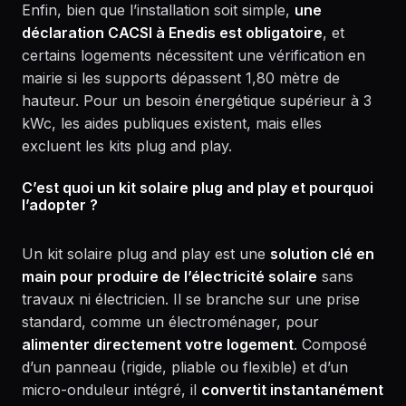
Enfin, bien que l’installation soit simple,
une
déclaration CACSI à Enedis est obligatoire
, et
certains logements nécessitent une vérification en
mairie si les supports dépassent 1,80 mètre de
hauteur. Pour un besoin énergétique supérieur à 3
kWc, les aides publiques existent, mais elles
excluent les kits plug and play.
C’est quoi un kit solaire plug and play et pourquoi
l’adopter ?
Un kit solaire plug and play est une
solution clé en
main pour produire de l’électricité solaire
sans
travaux ni électricien. Il se branche sur une prise
standard, comme un électroménager, pour
alimenter directement votre logement
. Composé
d’un panneau (rigide, pliable ou flexible) et d’un
micro-onduleur intégré, il
convertit instantanément