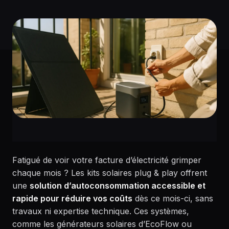
Fatigué de voir votre facture d’électricité grimper
chaque mois ? Les kits solaires plug & play offrent
une
solution d’autoconsommation accessible et
rapide pour réduire vos coûts
dès ce mois-ci, sans
travaux ni expertise technique. Ces systèmes,
comme les générateurs solaires d’EcoFlow ou