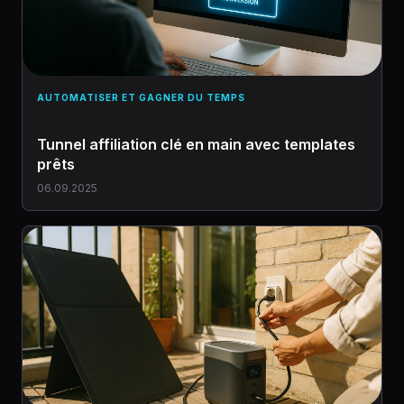
AUTOMATISER ET GAGNER DU TEMPS
Tunnel affiliation clé en main avec templates
prêts
06.09.2025