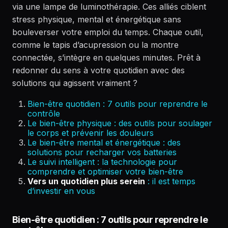
via une lampe de luminothérapie. Ces alliés ciblent
stress physique, mental et énergétique sans
bouleverser votre emploi du temps. Chaque outil,
comme le tapis d’acupression ou la montre
connectée, s’intègre en quelques minutes. Prêt à
redonner du sens à votre quotidien avec des
solutions qui agissent vraiment ?
Bien-être quotidien : 7 outils pour reprendre le
contrôle
Le bien-être physique : des outils pour soulager
le corps et prévenir les douleurs
Le bien-être mental et énergétique : des
solutions pour recharger vos batteries
Le suivi intelligent : la technologie pour
comprendre et optimiser votre bien-être
Vers un quotidien plus serein
: il est temps
d’investir en vous
Bien-être quotidien : 7 outils pour reprendre le