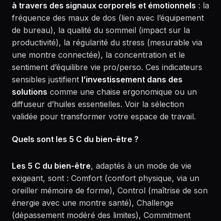
à travers des signaux corporels et émotionnels
: la
fréquence des maux de dos (lien avec l’équipement
de bureau), la qualité du sommeil (impact sur la
productivité), la régularité du stress (mesurable via
une montre connectée), la concentration et le
sentiment d’équilibre vie pro/perso. Ces indicateurs
sensibles justifient
l’investissement dans des
solutions
comme une chaise ergonomique ou un
diffuseur d’huiles essentielles. Voir la sélection
validée pour transformer votre espace de travail.
Quels sont les 5 C du bien-être ?
Les 5 C du bien-être
, adaptés à un mode de vie
exigeant, sont : Comfort (confort physique, via un
oreiller mémoire de forme), Control (maîtrise de son
énergie avec une montre santé), Challenge
(dépassement modéré des limites), Commitment