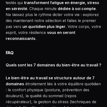
testés qui
transforment fatigue en énergie, stress
en sérénité
. Chaque minute
dédiée à soi compte
.
Ne laissez plus le rythme dicter votre vie : explorez
dès maintenant notre sélection et faites le premier
pas vers
un quotidien plus léger
. Votre corps, votre
esprit, votre résilience
vous en seront
reconnaissants
.
FAQ
Quels sont les 7 domaines du bien-être au travail ?
Le bien-être au travail se structure autour de 7
domaines
étroitement liés à votre équilibre quotidien
: le confort physique (posture, prévention des
douleurs), la qualité du sommeil (repos
récupérateur), la gestion du stress (techniques de