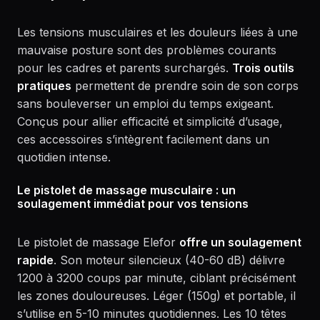
Les tensions musculaires et les douleurs liées à une
mauvaise posture sont des problèmes courants
pour les cadres et parents surchargés.
Trois outils
pratiques
permettent de prendre soin de son corps
sans bouleverser un emploi du temps exigeant.
Conçus pour allier efficacité et simplicité d’usage,
ces accessoires s’intègrent facilement dans un
quotidien intense.
Le pistolet de massage musculaire : un
soulagement immédiat pour vos tensions
Le pistolet de massage Elefor
offre un soulagement
rapide
. Son moteur silencieux (40-60 dB) délivre
1200 à 3200 coups par minute, ciblant précisément
les zones douloureuses. Léger (150g) et portable, il
s’utilise en 5-10 minutes quotidiennes. Les 10 têtes