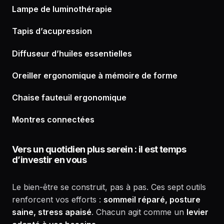
Lampe de luminothérapie
Tapis d’acupression
Diffuseur d’huiles essentielles
Oreiller ergonomique à mémoire de forme
Chaise fauteuil ergonomique
Montres connectées
Vers un quotidien plus serein
: il est temps
d’investir en vous
Le bien-être se construit, pas à pas. Ces sept outils
renforcent vos efforts :
sommeil réparé, posture
saine, stress apaisé
. Chacun agit comme un
levier