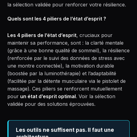
la sélection validée pour renforcer votre résilience.
Quels sont les 4 piliers de l’état d’esprit ?
Les 4 piliers de l’état d’esprit
, cruciaux pour
maintenir sa performance, sont : la clarté mentale
(grâce à une bonne qualité de sommeil), la résilience
(renforcée par le suivi des données de stress avec
une montre connectée), la motivation durable
(boostée par la luminothérapie) et l’adaptabilité
(facilitée par la détente musculaire via le pistolet de
massage). Ces piliers se renforcent mutuellement
pour
un état d’esprit optimal
. Voir la sélection
validée pour des solutions éprouvées.
Les outils ne suffisent pas. Il faut une