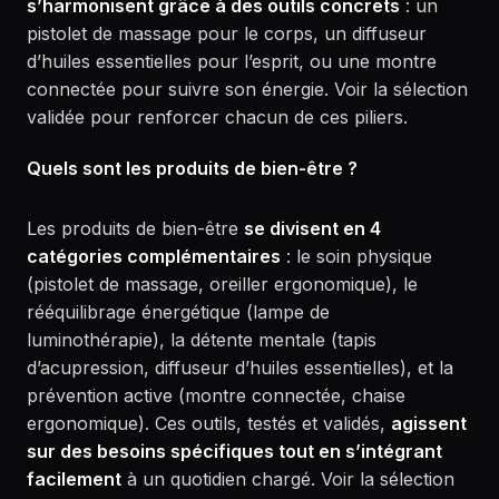
s’harmonisent grâce à des outils concrets
: un
pistolet de massage pour le corps, un diffuseur
d’huiles essentielles pour l’esprit, ou une montre
connectée pour suivre son énergie. Voir la sélection
validée pour renforcer chacun de ces piliers.
Quels sont les produits de bien-être ?
Les produits de bien-être
se divisent en 4
catégories complémentaires
: le soin physique
(pistolet de massage, oreiller ergonomique), le
rééquilibrage énergétique (lampe de
luminothérapie), la détente mentale (tapis
d’acupression, diffuseur d’huiles essentielles), et la
prévention active (montre connectée, chaise
ergonomique). Ces outils, testés et validés,
agissent
sur des besoins spécifiques tout en s’intégrant
facilement
à un quotidien chargé. Voir la sélection