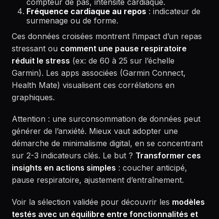
compteur de pas, intensité cardiaque.
Fréquence cardiaque au repos
: indicateur de
surmenage ou de forme.
Ces données croisées montrent l’impact d’un repas
stressant ou
comment une pause respiratoire
réduit le stress
(ex: de 60 à 25 sur l’échelle
Garmin). Les apps associées (Garmin Connect,
Health Mate) visualisent ces corrélations en
graphiques.
Attention : une surconsommation de données peut
générer de l’anxiété. Mieux vaut adopter une
démarche de minimalisme digital, en se concentrant
sur 2-3 indicateurs clés. Le but ?
Transformer ces
insights en actions simples
: coucher anticipé,
pause respiratoire, ajustement d’entraînement.
Voir la sélection validée pour découvrir les
modèles
testés avec un équilibre entre fonctionnalités et