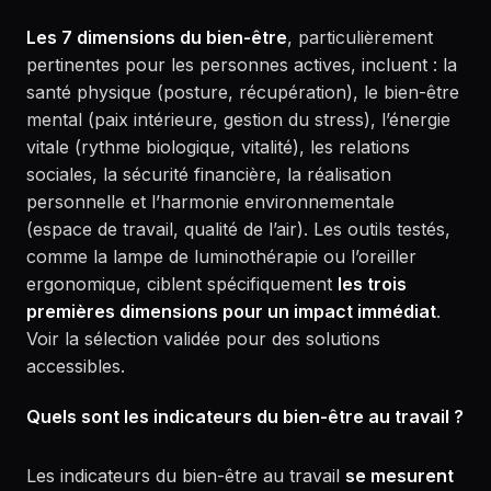
Les 7 dimensions du bien-être
, particulièrement
pertinentes pour les personnes actives, incluent : la
santé physique (posture, récupération), le bien-être
mental (paix intérieure, gestion du stress), l’énergie
vitale (rythme biologique, vitalité), les relations
sociales, la sécurité financière, la réalisation
personnelle et l’harmonie environnementale
(espace de travail, qualité de l’air). Les outils testés,
comme la lampe de luminothérapie ou l’oreiller
ergonomique, ciblent spécifiquement
les trois
premières dimensions pour un impact immédiat
.
Voir la sélection validée pour des solutions
accessibles.
Quels sont les indicateurs du bien-être au travail ?
Les indicateurs du bien-être au travail
se mesurent