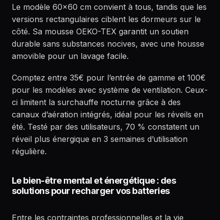
Le modèle 60×60 cm convient à tous, tandis que les
versions rectangulaires ciblent les dormeurs sur le
côté. Sa mousse OEKO-TEX garantit un soutien
durable sans substances nocives, avec une housse
amovible pour un lavage facile.
Comptez entre 35€ pour l’entrée de gamme et 100€
pour les modèles avec système de ventilation. Ceux-
ci limitent la surchauffe nocturne grâce à des
canaux d’aération intégrés, idéal pour les réveils en
été. Testé par des utilisateurs, 70 % constatent un
réveil plus énergique en 3 semaines d’utilisation
régulière.
Le bien-être mental et énergétique : des
solutions pour recharger vos batteries
Entre les contraintes professionnelles et la vie