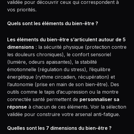
validée pour découvrir ceux qui correspondent à
vos priorités.
Quels sont les éléments du bien-être ?
Les éléments du bien-être s’articulent autour de 5
dimensions
: la sécurité physique (protection contre
les douleurs chroniques), le confort sensoriel
(lumière, odeurs apaisantes), la stabilité
émotionnelle (régulation du stress), l’équilibre
énergétique (rythme circadien, récupération) et
l’autonomie (prise en main de son bien-être). Des
outils comme le tapis d’acupression ou la montre
connectée santé permettent de
personnaliser sa
réponse
à chacun de ces éléments. Voir la sélection
validée pour construire votre arsenal anti-fatigue.
Quelles sont les 7 dimensions du bien-être ?