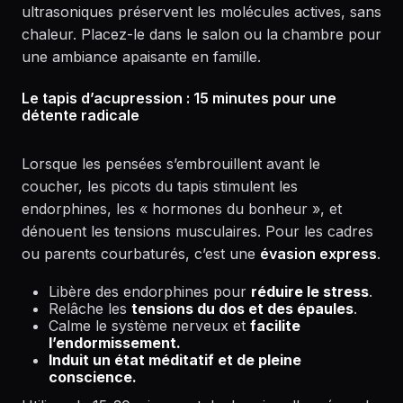
ultrasoniques préservent les molécules actives, sans
chaleur. Placez-le dans le salon ou la chambre pour
une ambiance apaisante en famille.
Le tapis d’acupression : 15 minutes pour une
détente radicale
Lorsque les pensées s’embrouillent avant le
coucher, les picots du tapis stimulent les
endorphines, les « hormones du bonheur », et
dénouent les tensions musculaires. Pour les cadres
ou parents courbaturés, c’est une
évasion express
.
Libère des endorphines pour
réduire le stress
.
Relâche les
tensions du dos et des épaules
.
Calme le système nerveux et
facilite
l’endormissement.
Induit un état méditatif et de pleine
conscience.