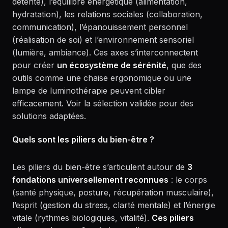
détente), l’équilibre énergétique (alimentation,
hydratation), les relations sociales (collaboration,
communication), l’épanouissement personnel
(réalisation de soi) et l’environnement sensoriel
(lumière, ambiance). Ces axes s’interconnectent
pour créer
un écosystème de sérénité
, que des
outils comme une chaise ergonomique ou une
lampe de luminothérapie peuvent cibler
efficacement. Voir la sélection validée pour des
solutions adaptées.
Quels sont les piliers du bien-être ?
Les piliers du bien-être s’articulent autour de
3
fondations universellement reconnues
: le corps
(santé physique, posture, récupération musculaire),
l’esprit (gestion du stress, clarté mentale) et l’énergie
vitale (rythmes biologiques, vitalité).
Ces piliers