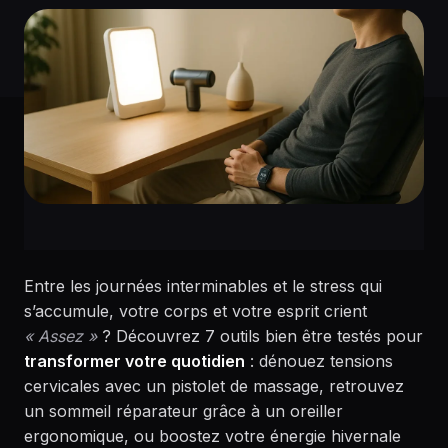
Entre les journées interminables et le stress qui
s’accumule, votre corps et votre esprit crient
« Assez »
? Découvrez 7 outils bien être testés pour
transformer votre quotidien
: dénouez tensions
cervicales avec un pistolet de massage, retrouvez
un sommeil réparateur grâce à un oreiller
ergonomique, ou boostez votre énergie hivernale