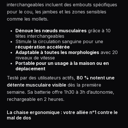
interchangeables incluent des embouts spécifiques
pour le cou, les jambes et les zones sensibles
comme les mollets.
Dénoue les nœuds musculaires
grâce à 10
têtes interchangeables
Stimule la circulation sanguine pour une
récupération accélérée
Adaptable à toutes les morphologies
avec 20
niveaux de vitesse
Portable pour un usage à la maison ou en
déplacement
Testé par des utilisateurs actifs,
80 % notent une
détente musculaire visible
dès la première
semaine. Sa batterie offre 1h30 à 3h d’autonomie,
rechargeable en 2 heures.
La chaise ergonomique : votre alliée n°1 contre le
mal de dos