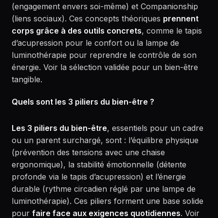
(engagement envers soi-même) et Companionship
(liens sociaux). Ces concepts théoriques
prennent
corps grâce à des outils concrets
, comme le tapis
d’acupression pour le confort ou la lampe de
luminothérapie pour reprendre le contrôle de son
énergie. Voir la sélection validée pour un bien-être
tangible.
Quels sont les 3 piliers du bien-être ?
Les 3 piliers du bien-être
, essentiels pour un cadre
ou un parent surchargé, sont : l’équilibre physique
(prévention des tensions avec une chaise
ergonomique), la stabilité émotionnelle (détente
profonde via le tapis d’acupression) et l’énergie
durable (rythme circadien réglé par une lampe de
luminothérapie). Ces piliers forment une base solide
pour
faire face aux exigences quotidiennes
. Voir