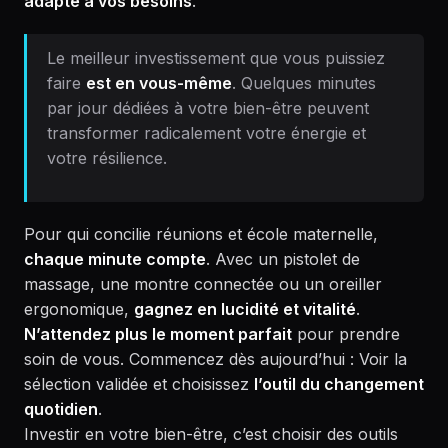
adapté à vos besoins
.
Le meilleur investissement que vous puissiez
faire
est en vous-même
. Quelques minutes
par jour dédiées à votre bien-être peuvent
transformer radicalement votre énergie et
votre résilience.
Pour qui concilie réunions et école maternelle,
chaque minute compte
. Avec un pistolet de
massage, une montre connectée ou un oreiller
ergonomique,
gagnez en lucidité et vitalité
.
N’attendez plus le moment parfait
pour prendre
soin de vous. Commencez dès aujourd’hui : Voir la
sélection validée et choisissez
l’outil du changement
quotidien
.
Investir en votre bien-être, c’est choisir des outils