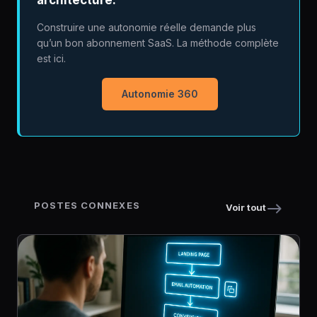
architecture.
Construire une autonomie réelle demande plus
qu’un bon abonnement SaaS. La méthode complète
est ici.
Autonomie 360
POSTES CONNEXES
Voir tout