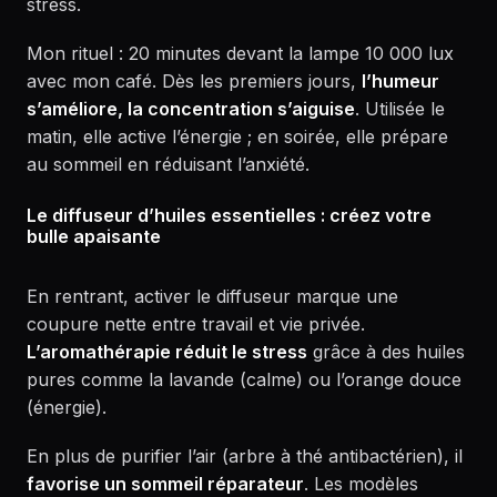
stress.
Mon rituel : 20 minutes devant la lampe 10 000 lux
avec mon café. Dès les premiers jours,
l’humeur
s’améliore, la concentration s’aiguise
. Utilisée le
matin, elle active l’énergie ; en soirée, elle prépare
au sommeil en réduisant l’anxiété.
Le diffuseur d’huiles essentielles : créez votre
bulle apaisante
En rentrant, activer le diffuseur marque une
coupure nette entre travail et vie privée.
L’aromathérapie réduit le stress
grâce à des huiles
pures comme la lavande (calme) ou l’orange douce
(énergie).
En plus de purifier l’air (arbre à thé antibactérien), il
favorise un sommeil réparateur
. Les modèles