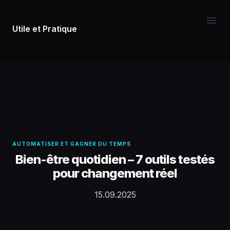
Utile et Pratique
AUTOMATISER ET GAGNER DU TEMPS
Bien-être quotidien – 7 outils testés
pour changement réel
15.09.2025