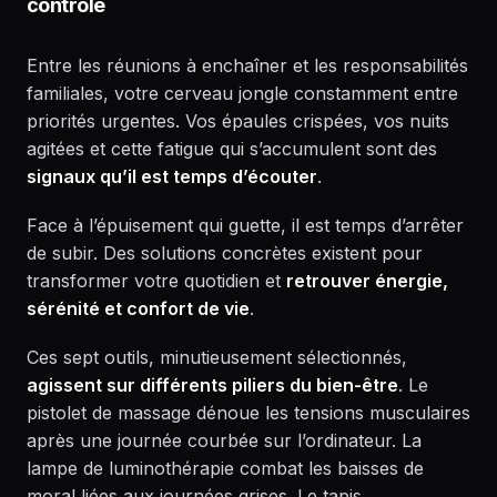
contrôle
Entre les réunions à enchaîner et les responsabilités
familiales, votre cerveau jongle constamment entre
priorités urgentes. Vos épaules crispées, vos nuits
agitées et cette fatigue qui s’accumulent sont des
signaux qu’il est temps d’écouter
.
Face à l’épuisement qui guette, il est temps d’arrêter
de subir. Des solutions concrètes existent pour
transformer votre quotidien et
retrouver énergie,
sérénité et confort de vie
.
Ces sept outils, minutieusement sélectionnés,
agissent sur différents piliers du bien-être
. Le
pistolet de massage dénoue les tensions musculaires
après une journée courbée sur l’ordinateur. La
lampe de luminothérapie combat les baisses de
moral liées aux journées grises. Le tapis