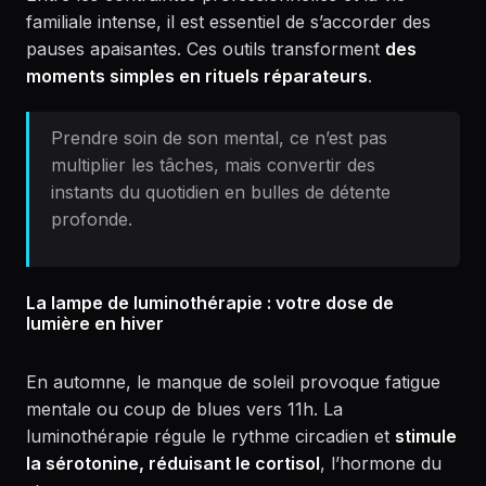
familiale intense, il est essentiel de s’accorder des
pauses apaisantes. Ces outils transforment
des
moments simples en rituels réparateurs
.
Prendre soin de son mental, ce n’est pas
multiplier les tâches, mais convertir des
instants du quotidien en bulles de détente
profonde.
La lampe de luminothérapie : votre dose de
lumière en hiver
En automne, le manque de soleil provoque fatigue
mentale ou coup de blues vers 11h. La
luminothérapie régule le rythme circadien et
stimule
la sérotonine, réduisant le cortisol
, l’hormone du