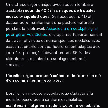
Une chaise ergonomique avec soutien lombaire
ajustable
réduit de 40 % les risques de troubles
musculo-squelettiques
. Ses accoudoirs 4D et
dossier aéré maintiennent une posture naturelle
pendant le télétravail.
Associée à un cockpit digital
pour gérer vos tâches
, elle optimise l’environnement
de travail physique et numérique. Les modèles avec
assise respirante sont particulièrement adaptés aux
journées prolongées devant l’écran. 85 % des
utilisateurs constatent un soulagement en 2
semaines.
L’oreiller ergonomique à mémoire de forme : la clé
d’un sommeil enfin réparateur
L’oreiller en mousse viscoélastique s’adapte à la
morphologie grâce à sa thermosensibilité,
maintenant l’alignement de la colonne vertébrale
.