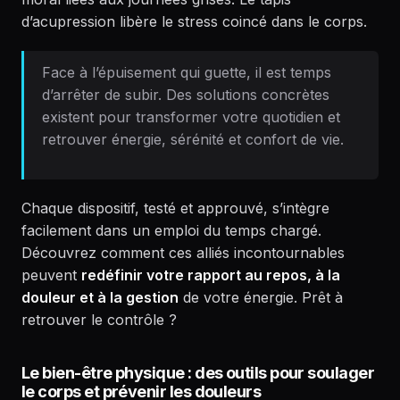
d’acupression libère le stress coincé dans le corps.
Face à l’épuisement qui guette, il est temps
d’arrêter de subir. Des solutions concrètes
existent pour transformer votre quotidien et
retrouver énergie, sérénité et confort de vie.
Chaque dispositif, testé et approuvé, s’intègre
facilement dans un emploi du temps chargé.
Découvrez comment ces alliés incontournables
peuvent
redéfinir votre rapport au repos, à la
douleur et à la gestion
de votre énergie. Prêt à
retrouver le contrôle ?
Le bien-être physique : des outils pour soulager
le corps et prévenir les douleurs