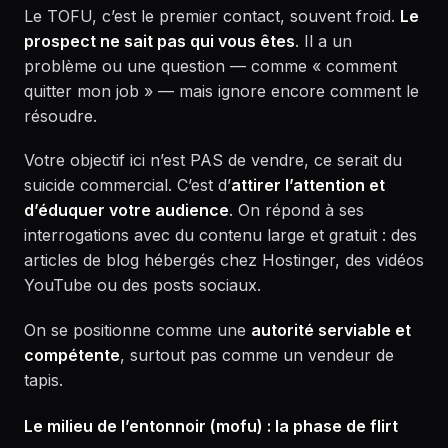
Le TOFU, c’est le premier contact, souvent froid.
Le
prospect ne sait pas qui vous êtes
. Il a un
problème ou une question — comme « comment
quitter mon job » — mais ignore encore comment le
résoudre.
Votre objectif ici n’est PAS de vendre, ce serait du
suicide commercial. C’est d’
attirer l’attention et
d’éduquer votre audience
. On répond à ses
interrogations avec du contenu large et gratuit : des
articles de blog hébergés chez Hostinger, des vidéos
YouTube ou des posts sociaux.
On se positionne comme une
autorité serviable et
compétente
, surtout pas comme un vendeur de
tapis.
Le milieu de l’entonnoir (mofu) : la phase de flirt