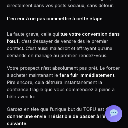
directement dans vos posts sociaux, sans détour.
L’erreur à ne pas commettre à cette étape
La faute grave, celle qui
tue votre conversion dans
l’œuf
, c’est d’essayer de vendre dès le premier
contact. C’est aussi maladroit et effrayant qu’une
demande en mariage au premier rendez-vous.
Votre prospect n’est absolument pas prêt. Le forcer
à acheter maintenant le
fera fuir immédiatement
.
Pire encore, cela détruira instantanément la
confiance fragile que vous commenciez à peine à
bâtir avec lui.
Gardez en tête que l’unique but du TOFU est de
donner une envie irrésistible de passer à l’étape
suivante
.