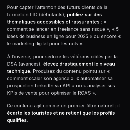
Pour capter l’attention des futurs clients de la
formation LID (débutants),
publiez sur des
thématiques accessibles et rassurantes
: «
comment se lancer en freelance sans risque », « 5
idées de business en ligne pour 2025 » ou encore «
le marketing digital pour les nuls ».
À l’inverse, pour séduire les vétérans ciblés par la
DSA (avancés),
élevez drastiquement le niveau
technique
. Produisez du contenu pointu sur «
comment scaler son agence », « automatiser sa
prospection LinkedIn via API » ou « analyser ses
KPIs de vente pour optimiser le ROAS ».
Ce contenu agit comme un premier filtre naturel : il
écarte les touristes et ne retient que les profils
qualifiés
.