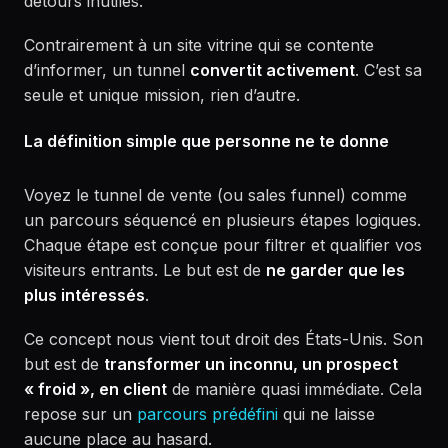
détours inutiles.
Contrairement à un site vitrine qui se contente
d’informer, un tunnel
convertit activement
. C’est sa
seule et unique mission, rien d’autre.
La définition simple que personne ne te donne
Voyez le tunnel de vente (ou sales funnel) comme
un parcours séquencé en plusieurs étapes logiques.
Chaque étape est conçue pour filtrer et qualifier vos
visiteurs entrants. Le but est de
ne garder que les
plus intéressés
.
Ce concept nous vient tout droit des États-Unis. Son
but est de
transformer un inconnu, un prospect
« froid », en client
de manière quasi immédiate. Cela
repose sur un
parcours prédéfini
qui ne laisse
aucune place au hasard.