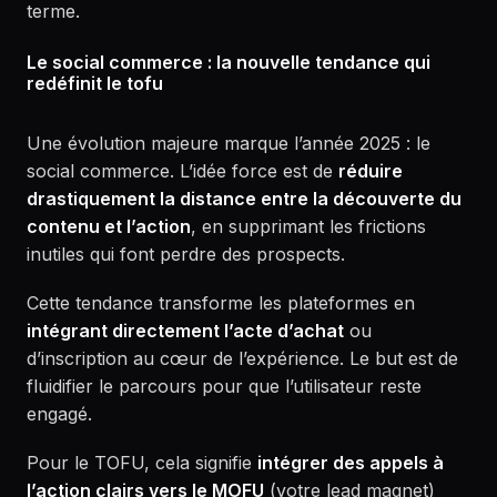
terme.
Le social commerce : la nouvelle tendance qui
redéfinit le tofu
Une évolution majeure marque l’année 2025 : le
social commerce. L’idée force est de
réduire
drastiquement la distance entre la découverte du
contenu et l’action
, en supprimant les frictions
inutiles qui font perdre des prospects.
Cette tendance transforme les plateformes en
intégrant directement l’acte d’achat
ou
d’inscription au cœur de l’expérience. Le but est de
fluidifier le parcours pour que l’utilisateur reste
engagé.
Pour le TOFU, cela signifie
intégrer des appels à
l’action clairs vers le MOFU
(votre lead magnet)