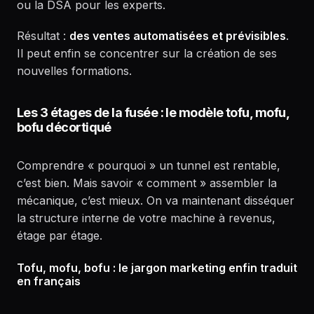
ou la DSA pour les experts.
Résultat :
des ventes automatisées et prévisibles
.
Il peut enfin se concentrer sur la création de ses
nouvelles formations.
Les 3 étages de la fusée : le modèle tofu, mofu,
bofu décortiqué
Comprendre « pourquoi » un tunnel est rentable,
c’est bien. Mais savoir « comment » assembler la
mécanique, c’est mieux. On va maintenant disséquer
la structure interne de votre machine à revenus,
étage par étage.
Tofu, mofu, bofu : le jargon marketing enfin traduit
en français