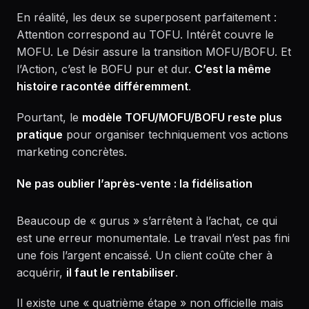
En réalité, les deux se superposent parfaitement :
Attention correspond au TOFU. Intérêt couvre le
MOFU. Le Désir assure la transition MOFU/BOFU. Et
l’Action, c’est le BOFU pur et dur.
C’est la même
histoire racontée différemment
.
Pourtant, le
modèle TOFU/MOFU/BOFU reste plus
pratique
pour organiser techniquement vos actions
marketing concrètes.
Ne pas oublier l’après-vente : la fidélisation
Beaucoup de « gurus » s’arrêtent à l’achat, ce qui
est une erreur monumentale. Le travail n’est pas fini
une fois l’argent encaissé. Un client coûte cher à
acquérir,
il faut le rentabiliser
.
Il existe une « quatrième étape » non officielle mais