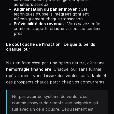
acheteurs sérieux.
Augmentation du panier moyen
: Les
techniques d’upsells intégrées gonflent
mécaniquement chaque transaction.
Prévisibilité des revenus
: Vous savez enfin
combien rapporte chaque visiteur au centime
près.
Le coût caché de l’inaction : ce que tu perds
chaque jour
Ne rien faire n’est pas une option neutre, c’est une
hémorragie financière
. Chaque jour sans tunnel
opérationnel, vous laissez des ventes sur la table et
des prospects chauds partir chez vos concurrents.
Ne pas avoir de système de vente, c’est
comme essayer de remplir une baignoire qui
fuit avec un dé à coudre. L’épuisement est