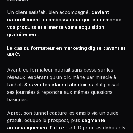
Un client satisfait, bien accompagné,
devient
naturellement un ambassadeur qui recommande
vos produits et alimente votre acquisition
gratuitement
.
Le cas du formateur en marketing digital : avant et
après
Avant, ce formateur publiait sans cesse sur les
réseaux, espérant qu’un clic mène par miracle à
l’achat.
Ses ventes étaient aléatoires
et il passait
ses journées à répondre aux mêmes questions
basiques.
Après, son tunnel capture les emails via un guide
gratuit, éduque le prospect, puis
segmente
automatiquement l’offre
: la LID pour les débutants