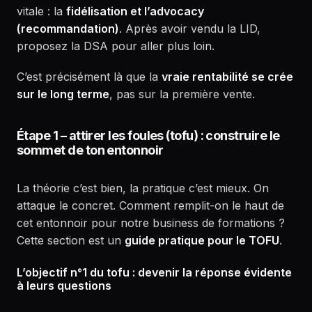
vitale : la
fidélisation et l’advocacy
(recommandation)
. Après avoir vendu la LID,
proposez la DSA pour aller plus loin.
C’est précisément là que la
vraie rentabilité se crée
sur le long terme
, pas sur la première vente.
Étape 1 – attirer les foules (tofu) : construire le
sommet de ton entonnoir
La théorie c’est bien, la pratique c’est mieux. On
attaque le concret. Comment remplit-on le haut de
cet entonnoir pour notre business de formations ?
Cette section est un
guide pratique pour le TOFU
.
L’objectif n°1 du tofu : devenir la réponse évidente
à leurs questions