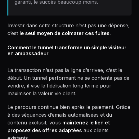
garanti, le succès beaucoup moins.
Investir dans cette structure n’est pas une dépense,
c’est
le seul moyen de colmater ces fuites
.
Comment le tunnel transforme un simple visiteur
en ambassadeur
La transaction n’est pas la ligne d’arrivée, c’est le
début. Un tunnel performant ne se contente pas de
vendre, il vise la fidélisation long terme pour
maximiser la valeur vie client.
Le parcours continue bien après le paiement. Grâce
à des séquences d’emails automatisées et du
contenu exclusif, vous
maintenez le lien et
proposez des offres adaptées
aux clients
existants.