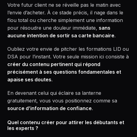
Votre futur client ne se réveille pas le matin avec
l’envie d’acheter. À ce stade précis, il nage dans le
flou total ou cherche simplement une information
pour résoudre une douleur immédiate,
sans
aucune intention de sortir sa carte bancaire
.
Oubliez votre envie de pitcher les formations LID ou
DSA pour l’instant. Votre seule mission ici consiste à
créer du contenu pertinent qui répond
précisément à ses questions fondamentales et
apaise ses doutes
.
En devenant celui qui éclaire sa lanterne
gratuitement, vous vous positionnez comme sa
source d’information de confiance
.
Quel contenu créer pour attirer les débutants et
les experts ?