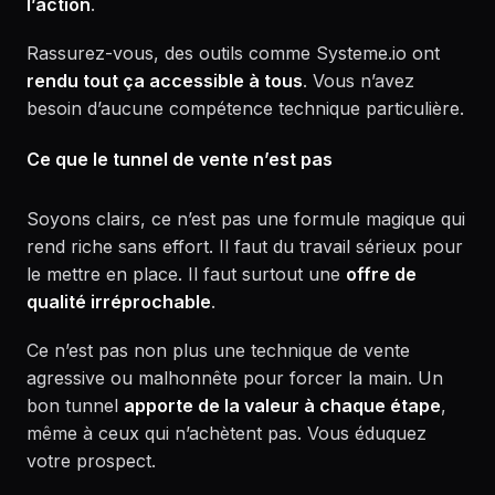
l’action
.
Rassurez-vous, des outils comme Systeme.io ont
rendu tout ça accessible à tous
. Vous n’avez
besoin d’aucune compétence technique particulière.
Ce que le tunnel de vente n’est pas
Soyons clairs, ce n’est pas une formule magique qui
rend riche sans effort. Il faut du travail sérieux pour
le mettre en place. Il faut surtout une
offre de
qualité irréprochable
.
Ce n’est pas non plus une technique de vente
agressive ou malhonnête pour forcer la main. Un
bon tunnel
apporte de la valeur à chaque étape
,
même à ceux qui n’achètent pas. Vous éduquez
votre prospect.