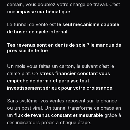
demain, vous doublez votre charge de travail. C’est
une
impasse mathématique
.
Le tunnel de vente est
le seul mécanisme capable
de briser ce cycle infernal
.
Tes revenus sont en dents de scie ? le manque de
prévisibilité te tue
Un mois vous faites un carton, le suivant c’est le
calme plat. Ce
stress financier constant vous
empêche de dormir et paralyse tout
investissement sérieux pour votre croissance
.
Sans système, vos ventes reposent sur la chance
ou un post viral. Un tunnel transforme ce chaos en
un
flux de revenus constant et mesurable
grâce à
des indicateurs précis à chaque étape.