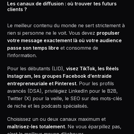
Les canaux de diffusion : où trouver tes futurs
clients ?
Le meilleur contenu du monde ne sert strictement à
rien si personne ne le voit. Vous devez
propulser
votre message exactement là où votre audience
passe son temps libre
et consomme de
l’information.
Pour les débutants (LID),
visez TikTok, les Réels
Instagram, les groupes Facebook d’entraide
entrepreneuriale et Pinterest
. Pour les profils
avancés (DSA), privilégiez LinkedIn pour le B2B,
Twitter (X) pour la veille, le SEO sur des mots-clés
de niche et les podcasts spécialisés.
Choisissez un ou deux canaux maximum et
maîtrisez-les totalement
. Ne vous éparpillez pas,