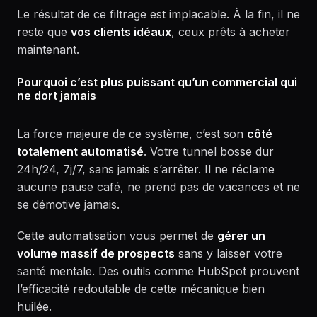
Le résultat de ce filtrage est implacable. À la fin, il ne
reste que
vos clients idéaux
, ceux prêts à acheter
maintenant.
Pourquoi c’est plus puissant qu’un commercial qui
ne dort jamais
La force majeure de ce système, c’est son
côté
totalement automatisé
. Votre tunnel bosse dur
24h/24, 7j/7, sans jamais s’arrêter. Il ne réclame
aucune pause café, ne prend pas de vacances et ne
se démotive jamais.
Cette automatisation vous permet de
gérer un
volume massif de prospects
sans y laisser votre
santé mentale. Des outils comme HubSpot prouvent
l’efficacité redoutable de cette mécanique bien
huilée.