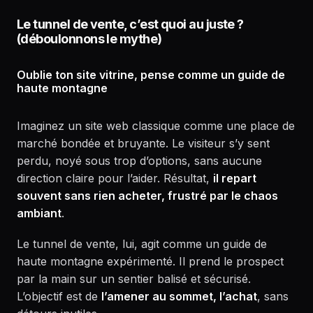
Le tunnel de vente, c’est quoi au juste ?
(déboulonnons le mythe)
Oublie ton site vitrine, pense comme un guide de
haute montagne
Imaginez un site web classique comme une place de
marché bondée et bruyante. Le visiteur s’y sent
perdu, noyé sous trop d’options, sans aucune
direction claire pour l’aider. Résultat,
il repart
souvent sans rien acheter, frustré par le chaos
ambiant
.
Le tunnel de vente, lui, agit comme un guide de
haute montagne expérimenté. Il prend le prospect
par la main sur un sentier balisé et sécurisé.
L’objectif est de
l’amener au sommet, l’achat
, sans