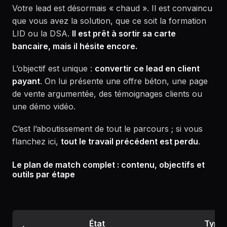
Votre lead est désormais « chaud ». Il est convaincu
que vous avez la solution, que ce soit la formation
LID ou la DSA.
Il est prêt à sortir sa carte
bancaire, mais il hésite encore.
L’objectif est unique :
convertir ce lead en client
payant
. On lui présente une offre béton, une page
de vente argumentée, des témoignages clients ou
une démo vidéo.
C’est l’aboutissement de tout le parcours ; si vous
flanchez ici,
tout le travail précédent est perdu
.
Le plan de match complet : contenu, objectifs et
outils par étape
État
Type 