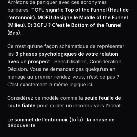
Arrêtons de paniquer avec ces acronymes
barbares.
TOFU signifie Top of the Funnel (Haut de
l’entonnoir). MOFU désigne le Middle of the Funnel
(Milieu). Et BOFU ? C’est le Bottom of the Funnel
(Bas)
.
Ce n’est qu’une façon schématique de représenter
les
3 phases psychologiques de votre relation
avec un prospect
: Sensibilisation, Considération,
Décision. Vous ne demandez pas quelqu’un en
mariage au premier rendez-vous, n’est-ce pas ?
C’est exactement la même logique ici.
Considérez ce modèle comme la
seule feuille de
route fiable
pour guider un inconnu vers l’achat.
Le sommet de l’entonnoir (tofu) : la phase de
découverte