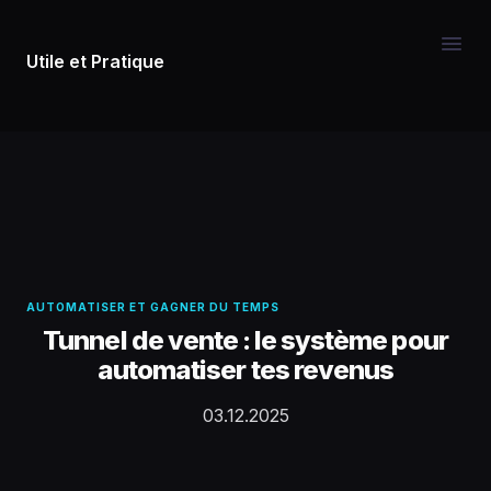
Utile et Pratique
AUTOMATISER ET GAGNER DU TEMPS
Tunnel de vente : le système pour
automatiser tes revenus
03.12.2025