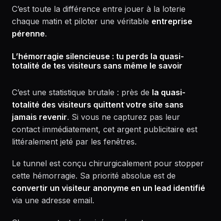
C’est toute la différence entre jouer à la loterie
chaque matin et piloter une véritable
entreprise
pérenne
.
L’hémorragie silencieuse : tu perds la quasi-
totalité de tes visiteurs sans même le savoir
C’est une statistique brutale : près de
la quasi-
totalité des visiteurs quittent votre site sans
jamais revenir
. Si vous ne capturez pas leur
contact immédiatement, cet argent publicitaire est
littéralement jeté par les fenêtres.
Le tunnel est conçu chirurgicalement pour stopper
cette hémorragie. Sa priorité absolue est de
convertir un visiteur anonyme en un lead identifié
via une adresse email.