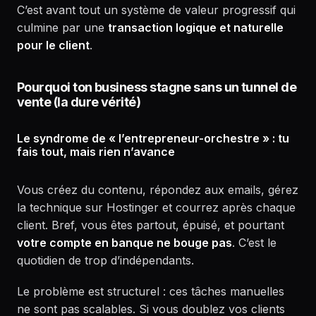
C’est avant tout un système de valeur progressif qui
culmine par une
transaction logique et naturelle
pour le client
.
Pourquoi ton business stagne sans un tunnel de
vente (la dure vérité)
Le syndrome de « l’entrepreneur-orchestre » : tu
fais tout, mais rien n’avance
Vous créez du contenu, répondez aux emails, gérez
la technique sur Hostinger et courrez après chaque
client. Bref, vous êtes partout, épuisé, et pourtant
votre compte en banque ne bouge pas
. C’est le
quotidien de trop d’indépendants.
Le problème est structurel : ces tâches manuelles
ne sont pas scalables. Si vous doublez vos clients