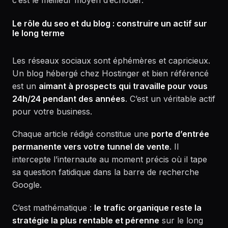
c’est le meilleur moyen d’échouer.
Le rôle du seo et du blog : construire un actif sur
le long terme
Les réseaux sociaux sont éphémères et capricieux.
Un blog hébergé chez Hostinger et bien référencé
est un
aimant à prospects qui travaille pour vous
24h/24 pendant des années
. C’est un véritable actif
pour votre business.
Chaque article rédigé constitue une
porte d’entrée
permanente vers votre tunnel de vente
. Il
intercepte l’internaute au moment précis où il tape
sa question fatidique dans la barre de recherche
Google.
C’est mathématique :
le trafic organique reste la
stratégie la plus rentable et pérenne
sur le long