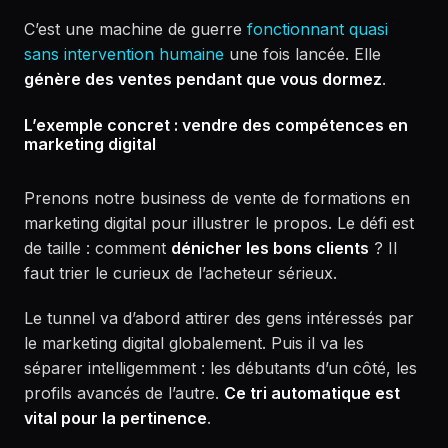
C’est une machine de guerre
fonctionnant quasi
sans intervention humaine
une fois lancée. Elle
génère des ventes pendant que vous dormez
.
L’exemple concret : vendre des compétences en
marketing digital
Prenons notre business de vente de formations en
marketing digital pour illustrer le propos. Le défi est
de taille : comment
dénicher les bons clients
? Il
faut trier le curieux de l’acheteur sérieux.
Le tunnel va d’abord attirer des gens intéressés par
le marketing digital globalement. Puis il va les
séparer intelligemment : les débutants d’un côté, les
profils avancés de l’autre.
Ce tri automatique est
vital pour la pertinence
.