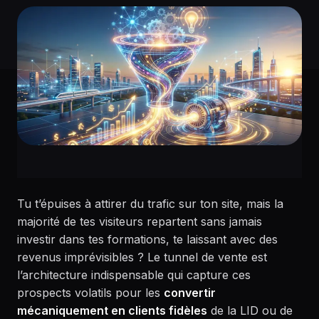
Tu t’épuises à attirer du trafic sur ton site, mais la
majorité de tes visiteurs repartent sans jamais
investir dans tes formations, te laissant avec des
revenus imprévisibles ? Le tunnel de vente est
l’architecture indispensable qui capture ces
prospects volatils pour les
convertir
mécaniquement en clients fidèles
de la LID ou de