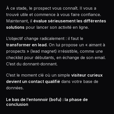
À ce stade, le prospect vous connaît. Il vous a
trouvé utile et commence à vous faire confiance.
Maintenant, il
évalue sérieusement les différentes
solutions
pour lancer son activité en ligne.
L’objectif change radicalement : il faut le
transformer en lead
. On lui propose un « aimant à
prospects » (lead magnet) irrésistible, comme une
checklist pour débutants, en échange de son email.
C’est du donnant-donnant.
C’est le moment clé où un simple
visiteur curieux
devient un contact qualifié
dans votre base de
données.
Le bas de l’entonnoir (bofu) : la phase de
conclusion