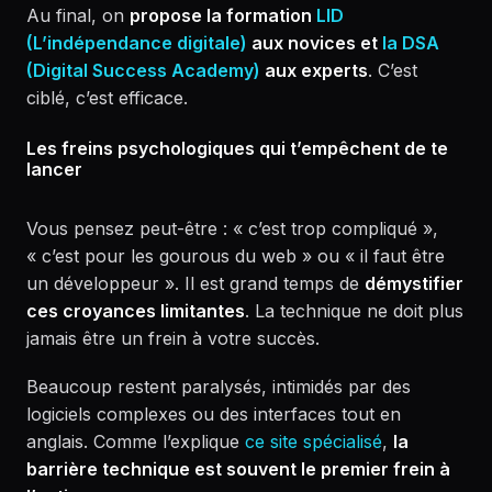
Au final, on
propose la formation
LID
(L’indépendance digitale)
aux novices et
la DSA
(Digital Success Academy)
aux experts
. C’est
ciblé, c’est efficace.
Les freins psychologiques qui t’empêchent de te
lancer
Vous pensez peut-être : « c’est trop compliqué »,
« c’est pour les gourous du web » ou « il faut être
un développeur ». Il est grand temps de
démystifier
ces croyances limitantes
. La technique ne doit plus
jamais être un frein à votre succès.
Beaucoup restent paralysés, intimidés par des
logiciels complexes ou des interfaces tout en
anglais. Comme l’explique
ce site spécialisé
,
la
barrière technique est souvent le premier frein à