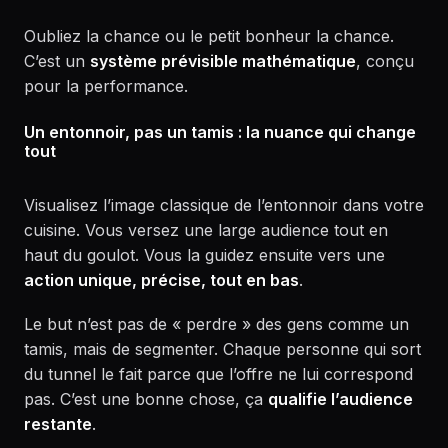
Oubliez la chance ou le petit bonheur la chance.
C’est un
système prévisible mathématique
, conçu
pour la performance.
Un entonnoir, pas un tamis : la nuance qui change
tout
Visualisez l’image classique de l’entonnoir dans votre
cuisine. Vous versez une large audience tout en
haut du goulot. Vous la guidez ensuite vers une
action unique, précise, tout en bas
.
Le but n’est pas de « perdre » des gens comme un
tamis, mais de segmenter. Chaque personne qui sort
du tunnel le fait parce que l’offre ne lui correspond
pas. C’est une bonne chose, ça
qualifie l’audience
restante
.