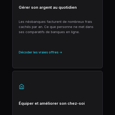
Gérer son argent au quotidien
Les néobanques facturent de nombreux frais
cachés par an. Ce que personne ne met dans
ses comparatifs de banques en ligne.
Décoder les vraies offres →
Équiper et améliorer son chez-soi