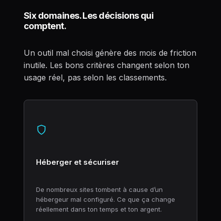
Six domaines. Les décisions qui
comptent.
Un outil mal choisi génère des mois de friction
inutile. Les bons critères changent selon ton
usage réel, pas selon les classements.
Héberger et sécuriser
De nombreux sites tombent à cause d’un
hébergeur mal configuré. Ce que ça change
réellement dans ton temps et ton argent.