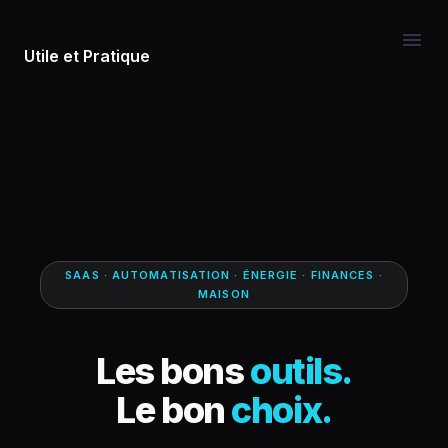
Utile et Pratique
SAAS · AUTOMATISATION · ÉNERGIE · FINANCES ·
MAISON
Les bons
outils.
Le bon
choix.