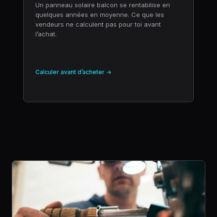
Un panneau solaire balcon se rentabilise en
quelques années en moyenne. Ce que les
vendeurs ne calculent pas pour toi avant
l’achat.
Calculer avant d’acheter →