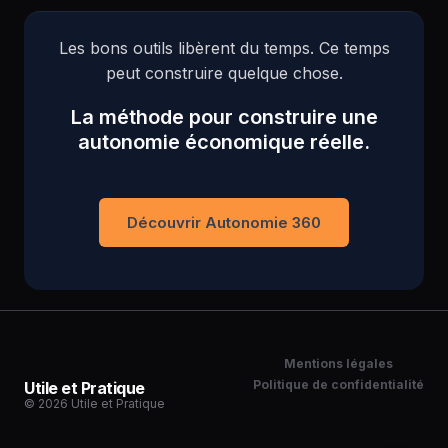
Les bons outils libèrent du temps. Ce temps
peut construire quelque chose.
La méthode pour construire une
autonomie économique réelle.
Découvrir Autonomie 360
Mentions légales
Politique de confidentialité
Utile et Pratique