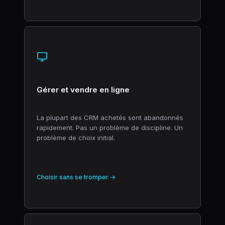
Gérer et vendre en ligne
La plupart des CRM achetés sont abandonnés
rapidement. Pas un problème de discipline. Un
problème de choix initial.
Choisir sans se tromper →