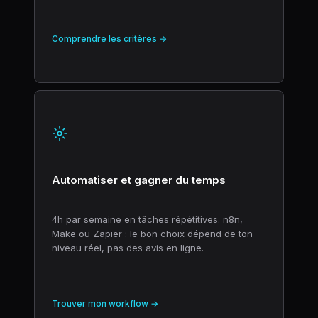
Comprendre les critères →
Automatiser et gagner du temps
4h par semaine en tâches répétitives. n8n,
Make ou Zapier : le bon choix dépend de ton
niveau réel, pas des avis en ligne.
Trouver mon workflow →