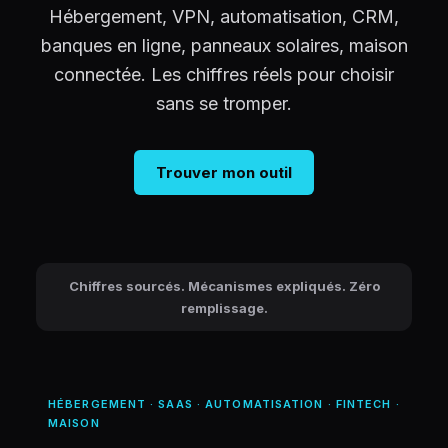
Hébergement, VPN, automatisation, CRM,
banques en ligne, panneaux solaires, maison
connectée. Les chiffres réels pour choisir
sans se tromper.
Trouver mon outil
Chiffres sourcés. Mécanismes expliqués. Zéro
remplissage.
HÉBERGEMENT · SAAS · AUTOMATISATION · FINTECH ·
MAISON