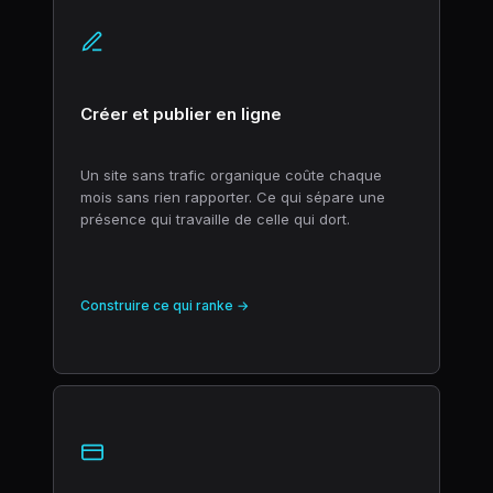
Créer et publier en ligne
Un site sans trafic organique coûte chaque
mois sans rien rapporter. Ce qui sépare une
présence qui travaille de celle qui dort.
Construire ce qui ranke →