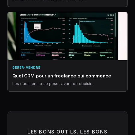
GERER-VENDRE
Quel CRM pour un freelance qui commence
Les questions à se poser avant de choisir.
LES BONS OUTILS. LES BONS