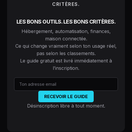
CRITÈRES.
LES BONS OUTILS. LES BONS CRITÈRES.
Hébergement, automatisation, finances,
maison connectée.
Ce qui change vraiment selon ton usage réel,
pas selon les classements.
Le guide gratuit est livré immédiatement à
l’inscription.
RECEVOIR LE GUIDE
Désinscription libre à tout moment.