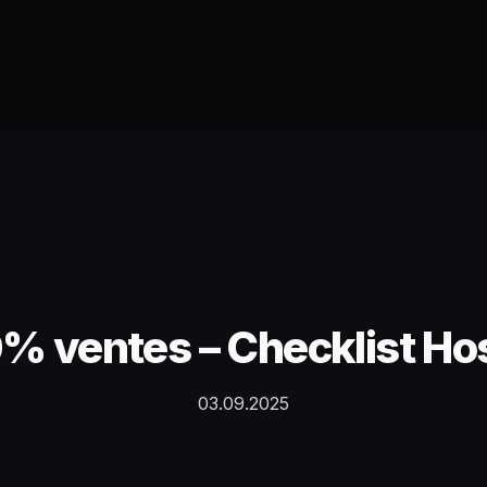
% ventes – Checklist Hos
03.09.2025