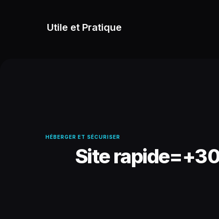
Utile et Pratique
HÉBERGER ET SÉCURISER
Site rapide=+30