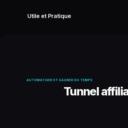
Utile et Pratique
AUTOMATISER ET GAGNER DU TEMPS
Tunnel affil