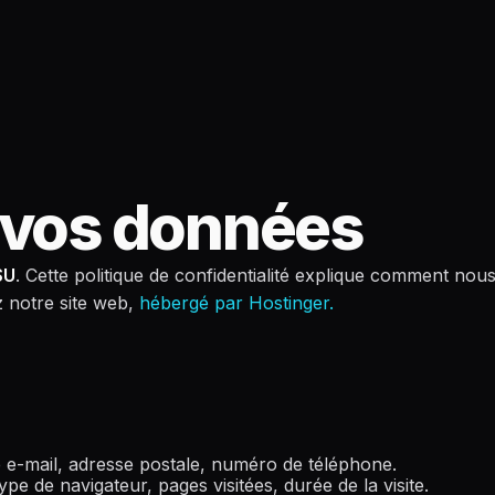
e vos données
SU
. Cette politique de confidentialité explique comment nous
z notre site web,
hébergé par Hostinger.
 e-mail, adresse postale, numéro de téléphone.
ype de navigateur, pages visitées, durée de la visite.