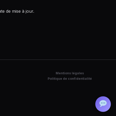
te de mise à jour.
Mentions légales
Politique de confidentialité