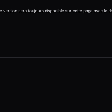
re version sera toujours disponible sur cette page avec la da