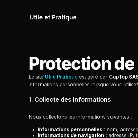
Utile et Pratique
Protection d
Le site
Utile Pratique
est géré par
CapTop SA
informations personnelles lorsque vous utilise
1. Collecte des Informations
Nous collectons les informations suivantes :
Informations personnelles
: nom, adresse
Informations de navigation
: adresse IP, t