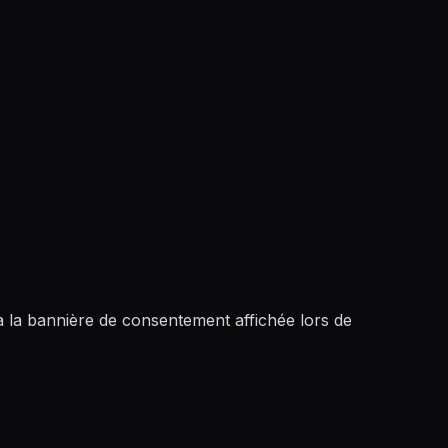
ia la bannière de consentement affichée lors de