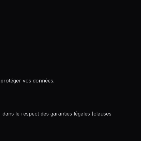
r protéger vos données.
, dans le respect des garanties légales (clauses