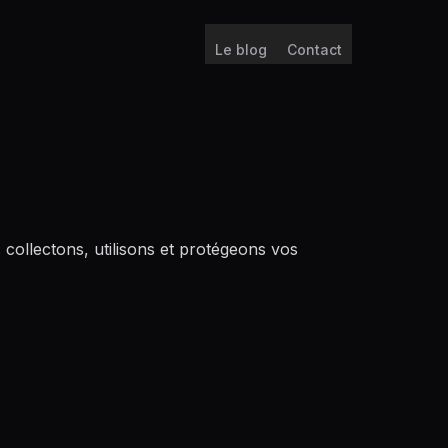
Le blog
Contact
 collectons, utilisons et protégeons vos