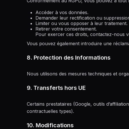
Conformément au RGPD, vous pouvez à tout 
Accéder à vos données.
Demander leur rectification ou suppressio
Limiter ou vous opposer à leur traitement.
Retirer votre consentement.
Pour exercer ces droits, contactez-nous v
Vous pouvez également introduire une réclam
8. Protection des Informations
Nous utilisons des mesures techniques et orga
9. Transferts hors UE
Certains prestataires (Google, outils d’affilia
contractuelles types).
10. Modifications