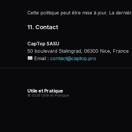
Cette politique peut être mise à jour. La derniè
11. Contact
CapTop SASU
50 boulevard Stalingrad, 06300 Nice, France
Email :
contact@captop.pro
Utile et Pratique