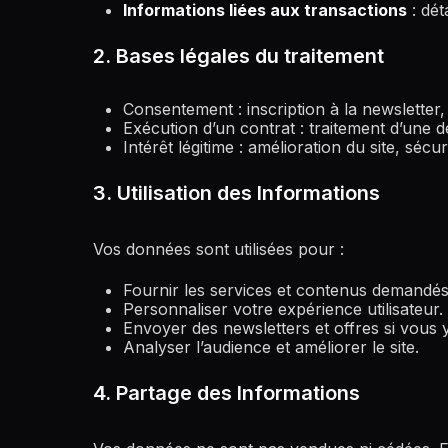
Informations liées aux transactions
: dét
2. Bases légales du traitement
Consentement : inscription à la newsletter,
Exécution d’un contrat : traitement d’un
Intérêt légitime : amélioration du site, sécu
3. Utilisation des Informations
Vos données sont utilisées pour :
Fournir les services et contenus demandés
Personnaliser votre expérience utilisateur.
Envoyer des newsletters et offres si vous 
Analyser l’audience et améliorer le site.
4. Partage des Informations