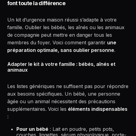
font toute la différence
Un kit d’urgence maison réussi s’adapte à votre
famille. Oublier les bébés, les aînés ou les animaux
de compagnie peut mettre en danger tous les
membres du foyer. Voici comment garantir
une
préparation optimale, sans oublier personne
.
Adapter le kit à votre famille : bébés, aînés et
animaux
Les listes génériques ne suffisent pas pour répondre
aux besoins spécifiques. Un bébé, une personne
âgée ou un animal nécessitent des précautions
supplémentaires. Voici les
éléments indispensables
:
Pour un bébé
: Lait en poudre, petits pots,
couches, lingettes, sérum physiologique, porte-