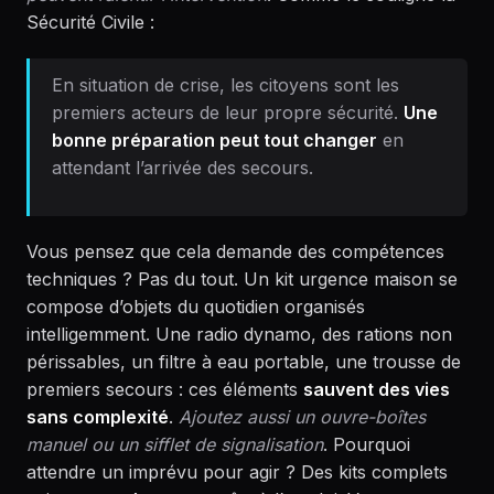
Sécurité Civile :
En situation de crise, les citoyens sont les
premiers acteurs de leur propre sécurité.
Une
bonne préparation peut tout changer
en
attendant l’arrivée des secours.
Vous pensez que cela demande des compétences
techniques ? Pas du tout. Un kit urgence maison se
compose d’objets du quotidien organisés
intelligemment. Une radio dynamo, des rations non
périssables, un filtre à eau portable, une trousse de
premiers secours : ces éléments
sauvent des vies
sans complexité
.
Ajoutez aussi un ouvre-boîtes
manuel ou un sifflet de signalisation
. Pourquoi
attendre un imprévu pour agir ? Des kits complets