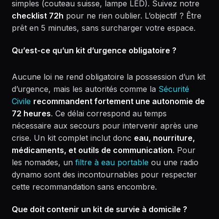
simples (couteau suisse, lampe LED). Suivez notre
checklist 72h
pour ne rien oublier. L’objectif ? Être
prêt en 5 minutes, sans surcharger votre espace.
Qu’est-ce qu’un kit d’urgence obligatoire ?
Aucune loi ne rend obligatoire la possession d’un kit
d’urgence, mais les autorités comme la
Sécurité
Civile
recommandent fortement une autonomie de
72 heures
. Ce délai correspond au temps
nécessaire aux secours pour intervenir après une
crise. Un kit complet inclut donc
eau, nourriture,
médicaments, et outils de communication
. Pour
les nomades, un
filtre à eau portable
ou une radio
dynamo sont des incontournables pour respecter
cette recommandation sans encombre.
Que doit contenir un kit de survie à domicile ?