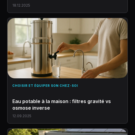
18.12.2025
CHOISIR ET ÉQUIPER SON CHEZ-SOI
Eau potable à la maison : filtres gravité vs
osmose inverse
12.09.2025