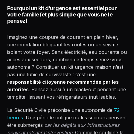
Pourquoi un kit d’urgence est essentiel pour
votre famille (et plus simple que vous ne le
pensez)
Imaginez une coupure de courant en plein hiver,
une inondation bloquant les routes ou un séisme
isolant votre foyer. Sans électricité, eau courante ou
accès aux secours, combien de temps seriez-vous
autonome ? Constituer un kit urgence maison n’est
pas une lubie de survivaliste : c’est une
responsabilité citoyenne recommandée par les
autorités
. Pensez aussi à un black-out pendant une
tempête, laissant vos réfrigérateurs inutilisables.
La Sécurité Civile préconise une autonomie de
72
heures
. Une période critique où les secours peuvent
être submergés
car les dégâts aux infrastructures
peuvent ralentir l’intervention
. Comme le souligne la