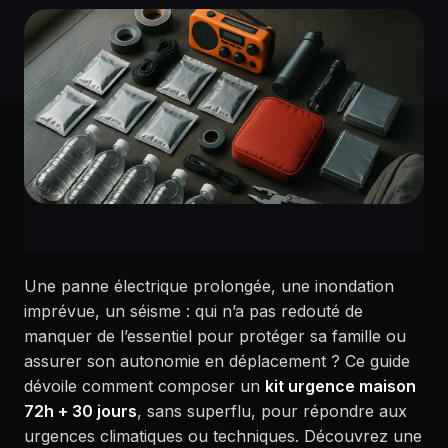
Une panne électrique prolongée, une inondation
imprévue, un séisme : qui n’a pas redouté de
manquer de l’essentiel pour protéger sa famille ou
assurer son autonomie en déplacement ? Ce guide
dévoile comment composer un
kit urgence maison
72h + 30 jours
, sans superflu, pour répondre aux
urgences climatiques ou techniques. Découvrez une