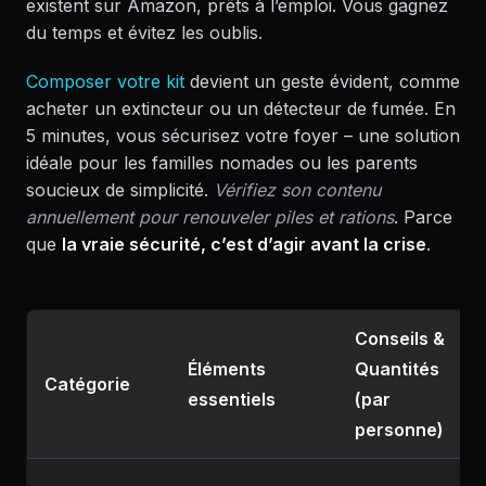
existent sur Amazon, prêts à l’emploi. Vous gagnez
du temps et évitez les oublis.
Composer votre kit
devient un geste évident, comme
acheter un extincteur ou un détecteur de fumée. En
5 minutes, vous sécurisez votre foyer – une solution
idéale pour les familles nomades ou les parents
soucieux de simplicité.
Vérifiez son contenu
annuellement pour renouveler piles et rations
. Parce
que
la vraie sécurité, c’est d’agir avant la crise
.
Conseils &
Éléments
Quantités
Catégorie
essentiels
(par
personne)