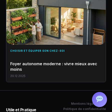
CHOISIR ET ÉQUIPER SON CHEZ-SOI
Foyer autonome moderne : vivre mieux avec
moins
20.12.2025
Mentions légales
Politique de confidentialité
Utile et Pratique