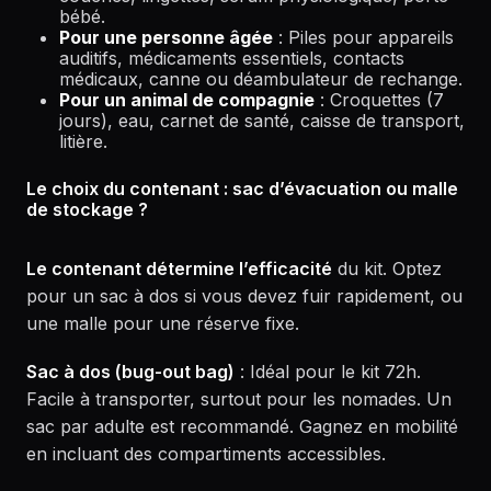
bébé.
Pour une personne âgée
: Piles pour appareils
auditifs, médicaments essentiels, contacts
médicaux, canne ou déambulateur de rechange.
Pour un animal de compagnie
: Croquettes (7
jours), eau, carnet de santé, caisse de transport,
litière.
Le choix du contenant : sac d’évacuation ou malle
de stockage ?
Le contenant détermine l’efficacité
du kit. Optez
pour un sac à dos si vous devez fuir rapidement, ou
une malle pour une réserve fixe.
Sac à dos (bug-out bag)
: Idéal pour le kit 72h.
Facile à transporter, surtout pour les nomades. Un
sac par adulte est recommandé. Gagnez en mobilité
en incluant des compartiments accessibles.