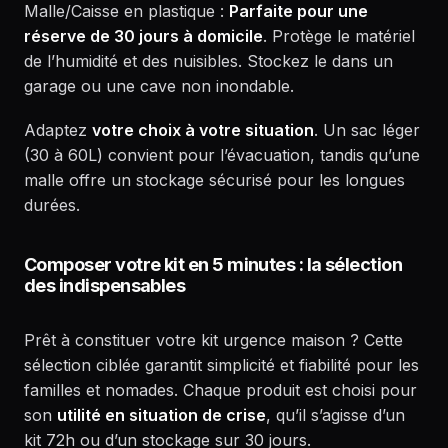
Malle/Caisse en plastique :
Parfaite pour une
réserve de 30 jours à domicile
. Protège le matériel
de l’humidité et des nuisibles. Stockez le dans un
garage ou une cave non inondable.
Adaptez
votre choix à votre situation
. Un sac léger
(30 à 60L) convient pour l’évacuation, tandis qu’une
malle offre un stockage sécurisé pour les longues
durées.
Composer votre kit en 5 minutes : la sélection
des indispensables
Prêt à constituer votre kit urgence maison ? Cette
sélection ciblée garantit simplicité et fiabilité pour les
familles et nomades. Chaque produit est choisi pour
son
utilité en situation de crise
, qu’il s’agisse d’un
kit 72h ou d’un stockage sur 30 jours.