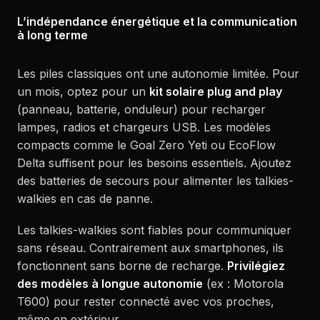
L’indépendance énergétique et la communication
à long terme
Les piles classiques ont une autonomie limitée. Pour
un mois, optez pour un
kit solaire plug and play
(panneau, batterie, onduleur) pour recharger
lampes, radios et chargeurs USB. Les modèles
compacts comme le Goal Zero Yeti ou EcoFlow
Delta suffisent pour les besoins essentiels. Ajoutez
des batteries de secours pour alimenter les talkies-
walkies en cas de panne.
Les talkies-walkies sont fiables pour communiquer
sans réseau. Contrairement aux smartphones, ils
fonctionnent sans borne de recharge.
Privilégiez
des modèles à longue autonomie
(ex : Motorola
T600) pour rester connecté avec vos proches,
même en extérieur.