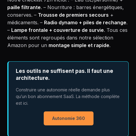
paille filtrante
. – Nourriture : barres énergétiques,
conserves. –
Trousse de premiers secours
+
médicaments. –
Radio dynamo + piles de rechange
.
–
Lampe frontale + couverture de survie
. Tous ces
éléments sont regroupés dans notre sélection
Amazon pour un
montage simple et rapide
.
Les outils ne suffisent pas. Il faut une
architecture.
Construire une autonomie réelle demande plus
qu’un bon abonnement SaaS. La méthode complète
est ici.
Autonomie 360