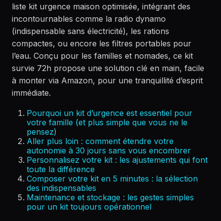
liste kit urgence maison optimisée, intégrant des
incontournables comme la radio dynamo
(indispensable sans électricité), les rations
compactes, ou encore les filtres portables pour
l’eau. Conçu pour les familles et nomades, ce kit
survie 72h propose une solution clé en main, facile
à monter via Amazon, pour une tranquillité d’esprit
immédiate.
Pourquoi un kit d’urgence est essentiel pour
votre famille (et plus simple que vous ne le
pensez)
Aller plus loin : comment étendre votre
autonomie à 30 jours sans vous encombrer
Personnalisez votre kit : les ajustements qui font
toute la différence
Composer votre kit en 5 minutes : la sélection
des indispensables
Maintenance et stockage : les gestes simples
pour un kit toujours opérationnel