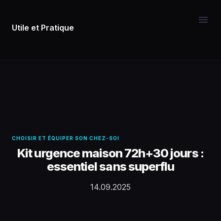
Utile et Pratique
CHOISIR ET ÉQUIPER SON CHEZ-SOI
Kit urgence maison 72h+30 jours :
essentiel sans superflu
14.09.2025