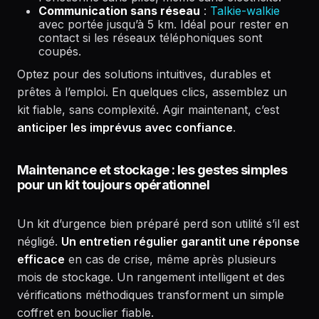
Communication sans réseau
:
Talkie-walkie
avec portée jusqu’à 5 km. Idéal pour rester en
contact si les réseaux téléphoniques sont
coupés.
Optez pour des solutions intuitives, durables et
prêtes à l’emploi. En quelques clics, assemblez un
kit fiable, sans complexité. Agir maintenant, c’est
anticiper les imprévus avec confiance
.
Maintenance et stockage : les gestes simples
pour un kit toujours opérationnel
Un kit d’urgence bien préparé perd son utilité s’il est
négligé.
Un entretien régulier garantit une réponse
efficace
en cas de crise, même après plusieurs
mois de stockage. Un rangement intelligent et des
vérifications méthodiques transforment un simple
coffret en bouclier fiable.