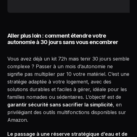
Aller plus loin : comment étendre votre
autonomie à 30 jours sans vous encombrer
Vous avez déjà un kit 72h mais tenir 30 jours semble
complexe ? Passer à un mois d’autonomie ne
signifie pas multiplier par 10 votre matériel. C’est une
stratégie adaptée à votre logement, avec des
solutions durables et faciles à gérer, idéale pour les
familles nomades ou sédentaires. L’objectif est de
garantir sécurité sans sacrifier la simplicité
, en
privilégiant des outils multifonctions disponibles sur
Amazon.
Le passage à une réserve stratégique d’eau et de