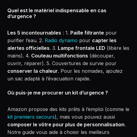
Quel est le matériel indispensable en cas
d’urgence ?
Les 5 incontournables
: 1.
Paille filtrante
pour
purifier l’eau. 2.
Radio dynamo
pour
capter les
alertes officielles
. 3.
Lampe frontale LED
(libère les
mains). 4.
Couteau multifonctions
(découper,
ouvrir, réparer). 5. Couvertures de survie pour
conserver la chaleur
. Pour les nomades, ajoutez
un sac adapté à l’évacuation rapide.
Où puis-je me procurer un kit d’urgence ?
Amazon propose des kits prêts à l’emploi (comme le
kit premiers secours
), mais vous pouvez aussi
composer le vôtre pour plus de personnalisation
.
Notre guide vous aide à choisir les meilleurs