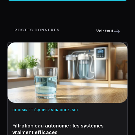
POSTES CONNEXES
Voir tout
CHOISIR ET ÉQUIPER SON CHEZ-SOI
Filtration eau autonome : les systèmes
vraiment efficaces