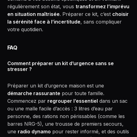
régulièrement son état, vous
transformez l’imprévu
en situation maîtrisée
. Préparer ce kit, c’est
choisir
la sérénité face à l’incertitude
, sans compliquer
votre quotidien.
FAQ
Comment préparer un kit d’urgence sans se
stresser ?
Préparer un kit d’urgence maison est une
démarche rassurante
pour toute famille.
Commencez par
regrouper l’essentiel
dans un sac
ou une malle facile d’accès : 3 litres d’eau par
personne, des rations non périssables (comme les
barres NRG-5), une trousse de premiers secours,
une
radio dynamo
pour rester informé, et des outils