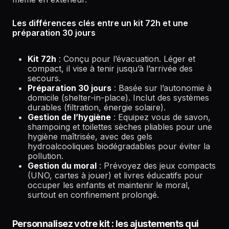
Les différences clés entre un kit 72h et une
préparation 30 jours
Kit 72h
: Conçu pour l’évacuation. Léger et
compact, il vise à tenir jusqu’à l’arrivée des
secours.
Préparation 30 jours
: Basée sur l’autonomie à
domicile (shelter-in-place). Inclut des systèmes
durables (filtration, énergie solaire).
Gestion de l’hygiène
: Equipez vous de savon,
shampoing et toilettes sèches pliables pour une
hygiène maîtrisée, avec des gels
hydroalcooliques biodégradables pour éviter la
pollution.
Gestion du moral
: Prévoyez des jeux compacts
(UNO, cartes à jouer) et livres éducatifs pour
occuper les enfants et maintenir le moral,
surtout en confinement prolongé.
Personnalisez votre kit : les ajustements qui