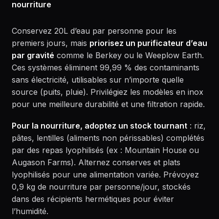
nourriture
Conservez 20L d’eau par personne pour les
premiers jours, mais
priorisez un purificateur d’eau
par gravité
comme le Berkey ou le Weeplow Earth.
Ces systèmes éliminent 99,99 % des contaminants
sans électricité, utilisables sur n’importe quelle
source (puits, pluie). Privilégiez les modèles en inox
pour une meilleure durabilité et une filtration rapide.
Pour la nourriture, adoptez un stock tournant
: riz,
pâtes, lentilles (aliments non périssables) complétés
par des repas lyophilisés (ex : Mountain House ou
Augason Farms). Alternez conserves et plats
lyophilisés pour une alimentation variée. Prévoyez
0,9 kg de nourriture par personne/jour, stockés
dans des récipients hermétiques pour éviter
l’humidité.