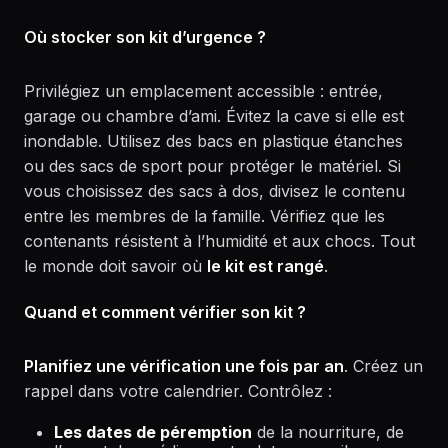
Où stocker son kit d’urgence ?
Privilégiez un emplacement accessible : entrée,
garage ou chambre d’ami. Évitez la cave si elle est
inondable. Utilisez des bacs en plastique étanches
ou des sacs de sport pour protéger le matériel. Si
vous choisissez des sacs à dos, divisez le contenu
entre les membres de la famille. Vérifiez que les
contenants résistent à l’humidité et aux chocs. Tout
le monde doit savoir où
le kit est rangé
.
Quand et comment vérifier son kit ?
Planifiez une vérification une fois par an
. Créez un
rappel dans votre calendrier. Contrôlez :
Les dates de péremption
de la nourriture, de