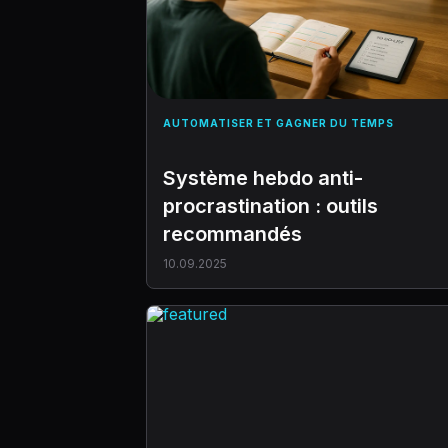
AUTOMATISER ET GAGNER DU TEMPS
Système hebdo anti-
procrastination : outils
recommandés
10.09.2025