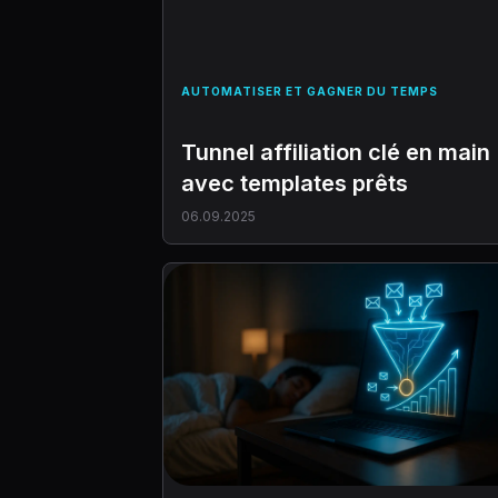
AUTOMATISER ET GAGNER DU TEMPS
Tunnel affiliation clé en main
avec templates prêts
06.09.2025