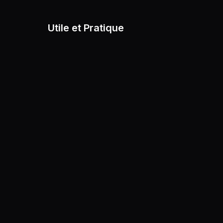
Utile et Pratique