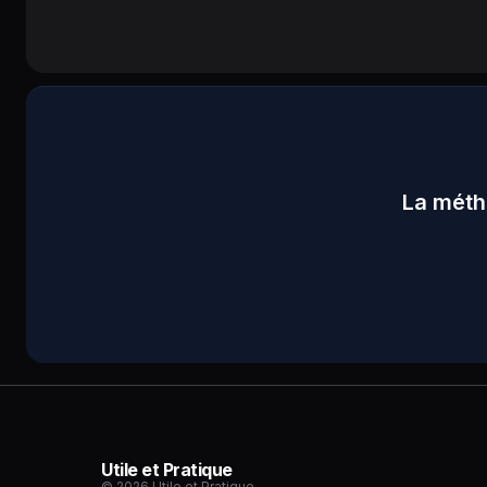
La méth
Utile et Pratique