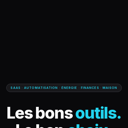
SAAS · AUTOMATISATION · ÉNERGIE · FINANCES · MAISON
Les bons
outils.