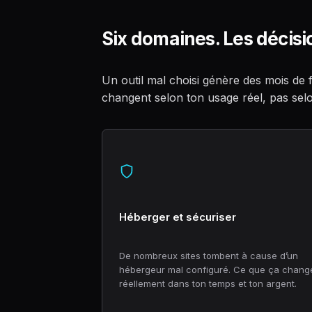
Six domaines. Les décisi
Un outil mal choisi génère des mois de fr
changent selon ton usage réel, pas sel
Héberger et sécuriser
De nombreux sites tombent à cause d’un
hébergeur mal configuré. Ce que ça chang
réellement dans ton temps et ton argent.