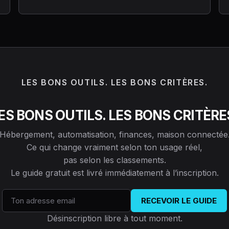
LES BONS OUTILS. LES BONS CRITÈRES.
ES BONS OUTILS. LES BONS CRITÈRE
Hébergement, automatisation, finances, maison connectée
Ce qui change vraiment selon ton usage réel,
pas selon les classements.
Le guide gratuit est livré immédiatement à l’inscription.
RECEVOIR LE GUIDE
Désinscription libre à tout moment.