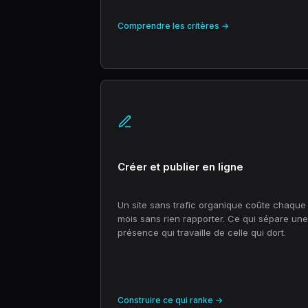
Comprendre les critères →
Créer et publier en ligne
Un site sans trafic organique coûte chaque
mois sans rien rapporter. Ce qui sépare une
présence qui travaille de celle qui dort.
Construire ce qui ranke →