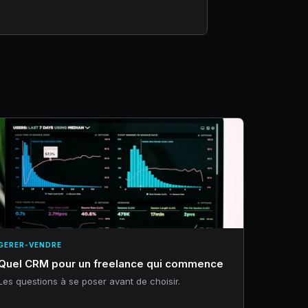
GERER-VENDRE
Quel CRM pour un freelance qui commence
Les questions à se poser avant de choisir.