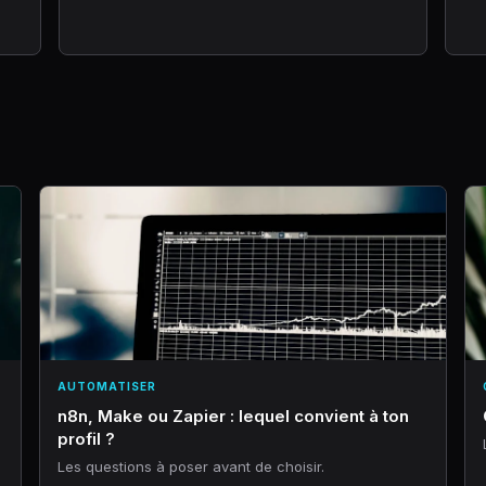
AUTOMATISER
n8n, Make ou Zapier : lequel convient à ton
profil ?
Les questions à poser avant de choisir.