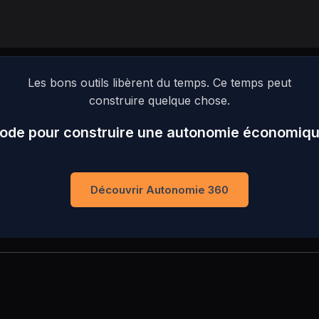
Les bons outils libèrent du temps. Ce temps peut
construire quelque chose.
ode pour construire une autonomie économique
Découvrir Autonomie 360