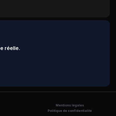
 réelle.
Mentions légales
Politique de confidentialité