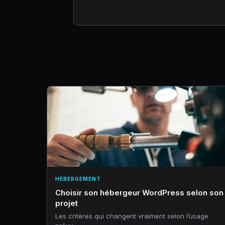
HEBERGEMENT
Choisir son hébergeur WordPress selon son
projet
Les critères qui changent vraiment selon l’usage