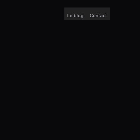
Le blog
Contact