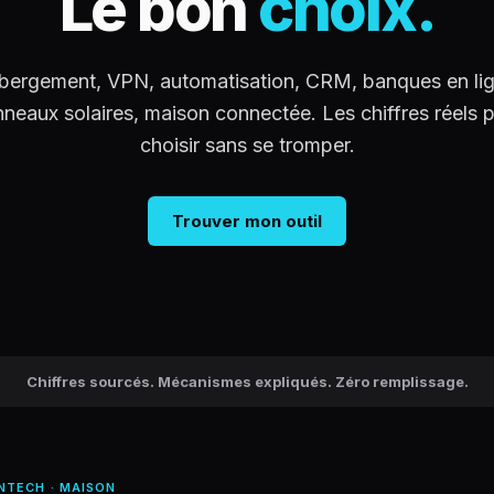
Le bon
choix.
bergement, VPN, automatisation, CRM, banques en lig
neaux solaires, maison connectée. Les chiffres réels 
choisir sans se tromper.
Trouver mon outil
Chiffres sourcés. Mécanismes expliqués. Zéro remplissage.
NTECH · MAISON