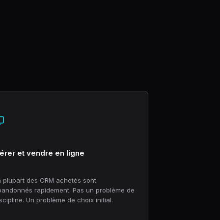
érer et vendre en ligne
a plupart des CRM achetés sont
bandonnés rapidement. Pas un problème de
scipline. Un problème de choix initial.