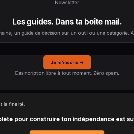
Newsletter
Les guides. Dans ta boîte mail.
ine, un guide de décision sur un outil ou une catégorie.
Je m’inscris →
Désincription libre à tout moment. Zéro spam.
la finalité.
ète pour construire ton indépendance est s