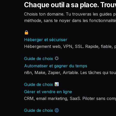
Chaque outil a sa place. Trou
Choisis ton domaine. Tu trouveras les guides 
méthode, sans te noyer dans les fonctionnalité
Héberger et sécuriser
Hébergement web, VPN, SSL. Rapide, fiable, p
Guide de choix
Automatiser et gagner du temps
n8n, Make, Zapier, Airtable. Les tâches qui tou
Guide de choix
Gérer et vendre en ligne
CRM, email marketing, SaaS. Piloter sans comp
Guide de choix