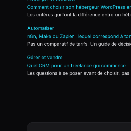
Comment choisir son hébergeur WordPress e
Les critères qui font la différence entre un hé
Automatiser
n8n, Make ou Zapier : lequel correspond à ton
Pas un comparatif de tarifs. Un guide de décisio
Gérer et vendre
Quel CRM pour un freelance qui commence
Les questions à se poser avant de choisir, pas