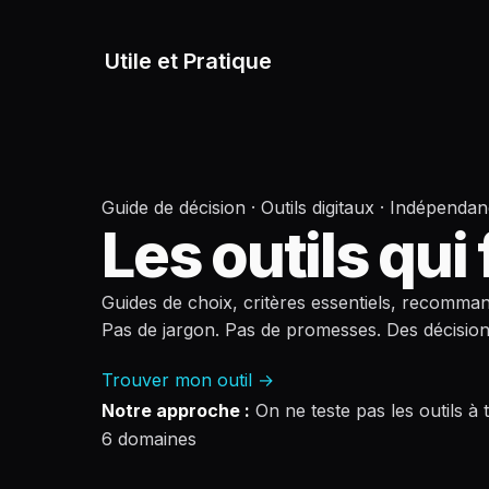
Utile et Pratique
Guide de décision · Outils digitaux · Indépenda
Les outils qui
Guides de choix, critères essentiels, recommand
Pas de jargon. Pas de promesses. Des décision
Trouver mon outil →
Notre approche :
On ne teste pas les outils à t
6 domaines