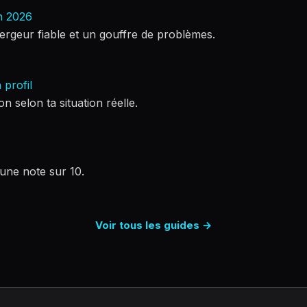
n 2026
bergeur fiable et un gouffre de problèmes.
 profil
n selon ta situation réelle.
 une note sur 10.
Voir tous les guides →