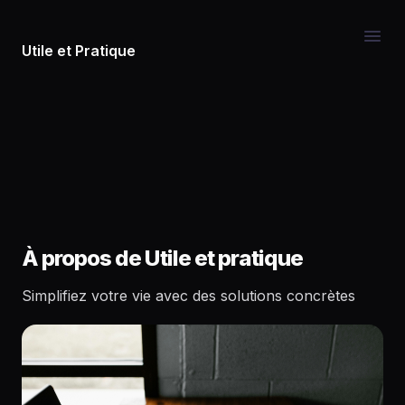
Utile et Pratique
À propos de Utile et pratique
Simplifiez votre vie avec des solutions concrètes