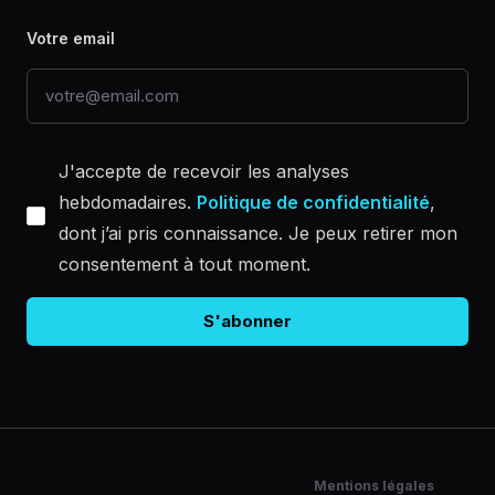
Votre email
J'accepte de recevoir les analyses
hebdomadaires.
Politique de confidentialité
,
dont j’ai pris connaissance. Je peux retirer mon
consentement à tout moment.
Mentions légales